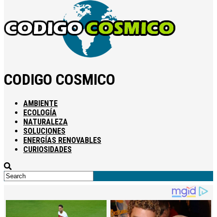
CODIGO COSMICO
AMBIENTE
ECOLOGÍA
NATURALEZA
SOLUCIONES
ENERGÍAS RENOVABLES
CURIOSIDADES