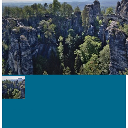
AMBIENTE
Una solución eficaz para el cambio