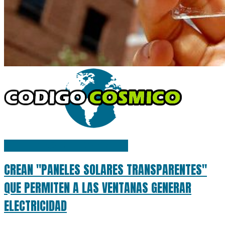
ENERGÍAS RENOVABLES
CREAN "PANELES SOLARES TRANSPARENTES"
QUE PERMITEN A LAS VENTANAS GENERAR
ELECTRICIDAD