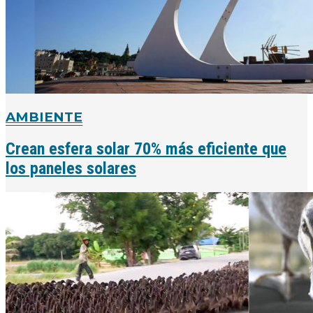
AMBIENTE
Crean esfera solar 70% más eficiente que
los paneles solares