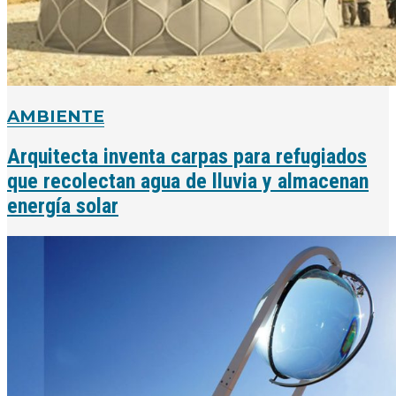
AMBIENTE
Arquitecta inventa carpas para refugiados
que recolectan agua de lluvia y almacenan
energía solar