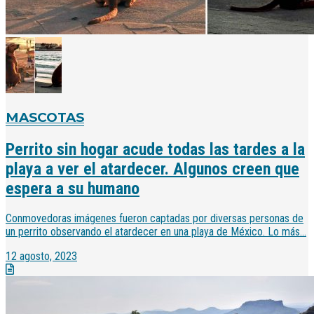
MASCOTAS
Perrito sin hogar acude todas las tardes a la
playa a ver el atardecer. Algunos creen que
espera a su humano
Conmovedoras imágenes fueron captadas por diversas personas de
un perrito observando el atardecer en una playa de México. Lo más...
12 agosto, 2023