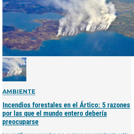
AMBIENTE
Incendios forestales en el Ártico: 5 razones
por las que el mundo entero debería
preocuparse