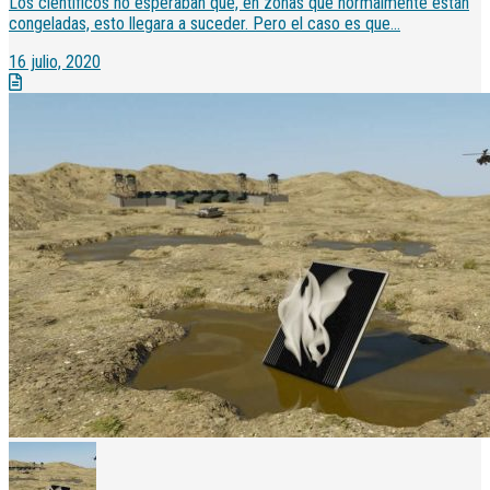
Los científicos no esperaban que, en zonas que normalmente están
congeladas, esto llegara a suceder. Pero el caso es que...
16 julio, 2020