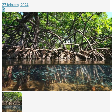
27 febrero, 2024