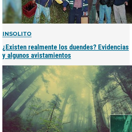
INSOLITO
¿Existen realmente los duendes? Evidencias
y algunos avistamientos