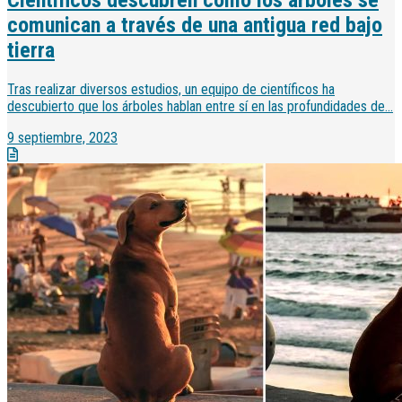
Científicos descubren cómo los árboles se
comunican a través de una antigua red bajo
tierra
Tras realizar diversos estudios, un equipo de científicos ha
descubierto que los árboles hablan entre sí en las profundidades de...
9 septiembre, 2023