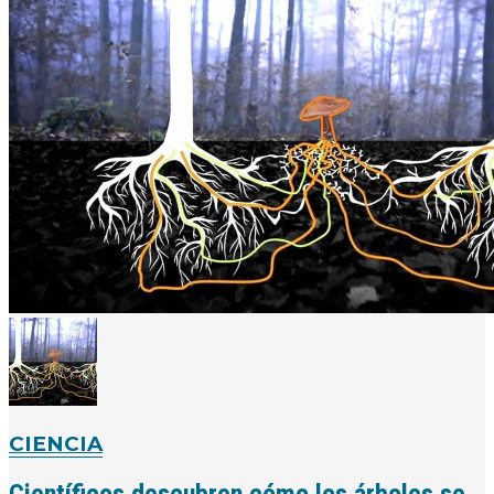
CIENCIA