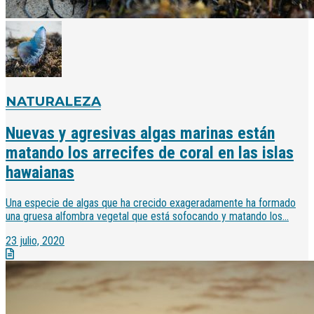
NATURALEZA
Nuevas y agresivas algas marinas están
matando los arrecifes de coral en las islas
hawaianas
Una especie de algas que ha crecido exageradamente ha formado
una gruesa alfombra vegetal que está sofocando y matando los...
23 julio, 2020