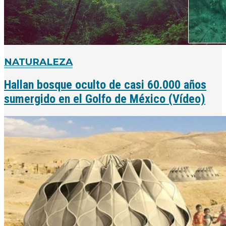
NATURALEZA
Hallan bosque oculto de casi 60.000 años
sumergido en el Golfo de México (Vídeo)