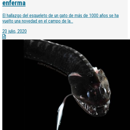
enferma
El hallazgo del esqueleto de un gato de más de 1000 años se ha
vuelto una novedad en el campo de la...
20 julio, 2020