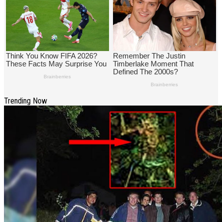
Trending Now