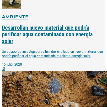
AMBIENTE
Desarrollan nuevo material que podría
purificar agua contaminada con energía
solar
Un equipo de investigadores han desarrollado un nuevo material que
podría purificar el agua contaminada mediante energía solar.
15 julio, 2020