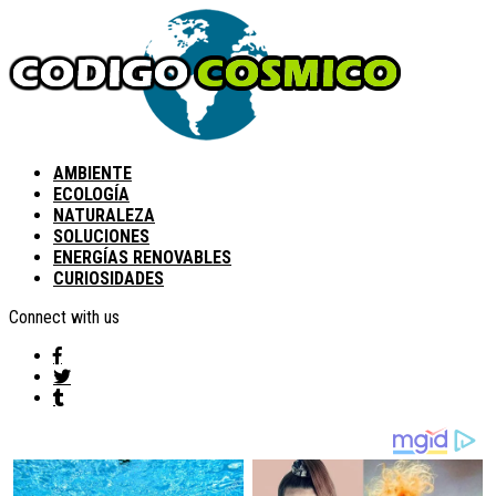
AMBIENTE
ECOLOGÍA
NATURALEZA
SOLUCIONES
ENERGÍAS RENOVABLES
CURIOSIDADES
Connect with us