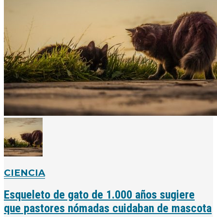
CIENCIA
Esqueleto de gato de 1.000 años sugiere
que pastores nómadas cuidaban de mascota