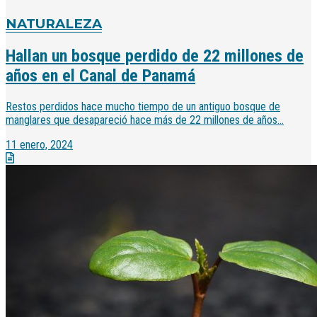
NATURALEZA
Hallan un bosque perdido de 22 millones de
años en el Canal de Panamá
Restos perdidos hace mucho tiempo de un antiguo bosque de
manglares que desapareció hace más de 22 millones de años...
11 enero, 2024