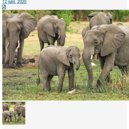
12 julio, 2020