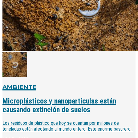
AMBIENTE
Microplásticos y nanopartículas están
causando extinción de suelos
Los residuos de plástico que hoy se cuentan por millones de
toneladas están afectando al mundo entero. Este enorme basurero...