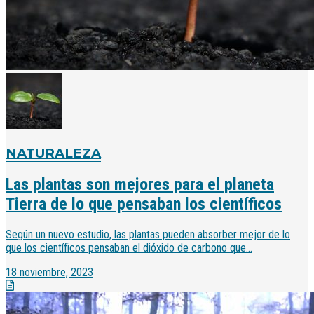
NATURALEZA
Las plantas son mejores para el planeta
Tierra de lo que pensaban los científicos
Según un nuevo estudio, las plantas pueden absorber mejor de lo
que los científicos pensaban el dióxido de carbono que...
18 noviembre, 2023