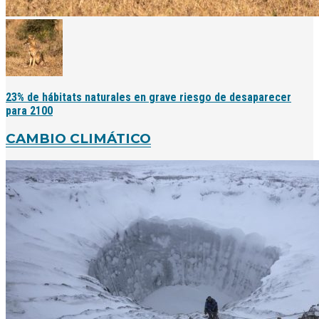
23% de hábitats naturales en grave riesgo de desaparecer
para 2100
CAMBIO CLIMÁTICO