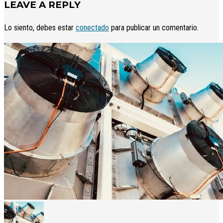
LEAVE A REPLY
Lo siento, debes estar
conectado
para publicar un comentario.