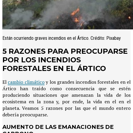
Están ocurriendo graves incendios en el Ártico. Crédito: Pixabay
5 RAZONES PARA PREOCUPARSE
POR LOS INCENDIOS
FORESTALES EN EL ÁRTICO
El
cambio climático
y los grandes incendios forestales en el
Ártico han traído como consecuencia que se estén
produciendo situaciones que amenazan la vida de los
ecosistema en la zona y, por ende, la vida en el en el
planeta. Veamos 5 razones por las que el mundo entero
debería preocuparse.
AUMENTO DE LAS EMANACIONES DE