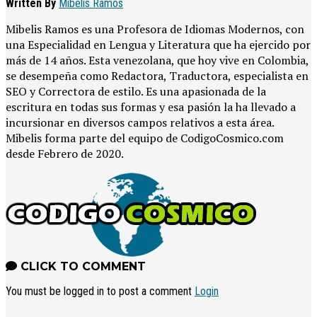
Written By
Mibelis Ramos
Mibelis Ramos es una Profesora de Idiomas Modernos, con
una Especialidad en Lengua y Literatura que ha ejercido por
más de 14 años. Esta venezolana, que hoy vive en Colombia,
se desempeña como Redactora, Traductora, especialista en
SEO y Correctora de estilo. Es una apasionada de la
escritura en todas sus formas y esa pasión la ha llevado a
incursionar en diversos campos relativos a esta área.
Mibelis forma parte del equipo de CodigoCosmico.com
desde Febrero de 2020.
CLICK TO COMMENT
You must be logged in to post a comment
Login