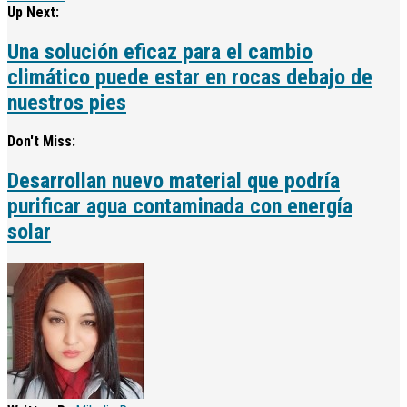
Up Next:
Una solución eficaz para el cambio
climático puede estar en rocas debajo de
nuestros pies
Don't Miss:
Desarrollan nuevo material que podría
purificar agua contaminada con energía
solar