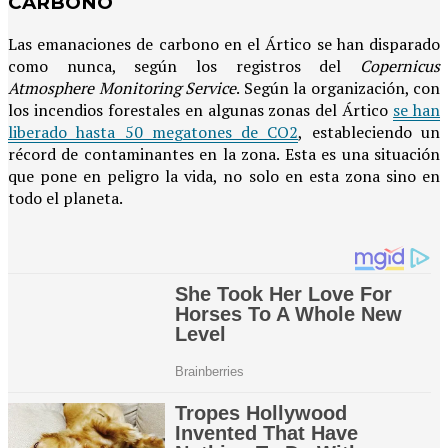
CARBONO
Las emanaciones de carbono en el Ártico se han disparado
como nunca, según los registros del
Copernicus
Atmosphere Monitoring Service
. Según la organización, con
los incendios forestales en algunas zonas del Ártico
se han
liberado hasta 50 megatones de CO2
, estableciendo un
récord de contaminantes en la zona. Esta es una situación
que pone en peligro la vida, no solo en esta zona sino en
todo el planeta.