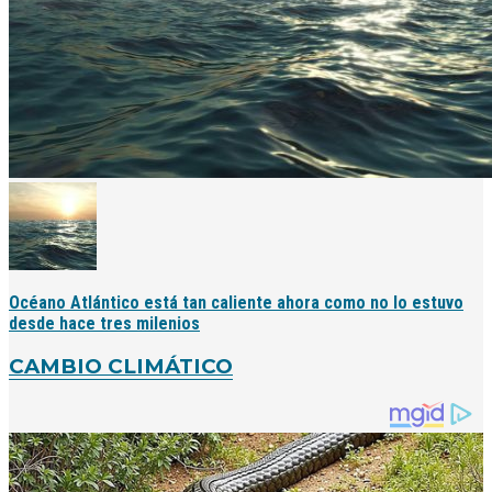
Océano Atlántico está tan caliente ahora como no lo estuvo
desde hace tres milenios
CAMBIO CLIMÁTICO