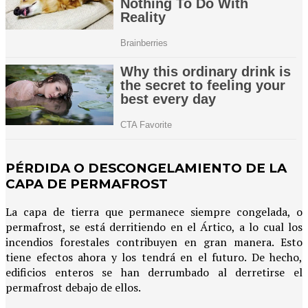
PÉRDIDA O DESCONGELAMIENTO DE LA
CAPA DE PERMAFROST
La capa de tierra que permanece siempre congelada, o
permafrost, se está derritiendo en el Ártico, a lo cual los
incendios forestales contribuyen en gran manera. Esto
tiene efectos ahora y los tendrá en el futuro. De hecho,
edificios enteros se han derrumbado al derretirse el
permafrost debajo de ellos.