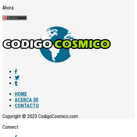
Ahora:
HOME
ACERCA DE
CONTACTO
Copyright © 2023 CodigoCosmico.com
Connect