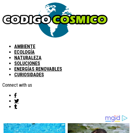
AMBIENTE
ECOLOGÍA
NATURALEZA
SOLUCIONES
ENERGÍAS RENOVABLES
CURIOSIDADES
Connect with us