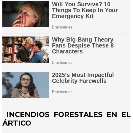
INCENDIOS FORESTALES EN EL
ÁRTICO