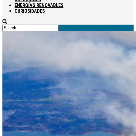
ENERGÍAS RENOVABLES
CURIOSIDADES