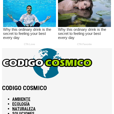
CODIGO COSMICO
AMBIENTE
ECOLOGÍA
NATURALEZA
SOLUCIONES