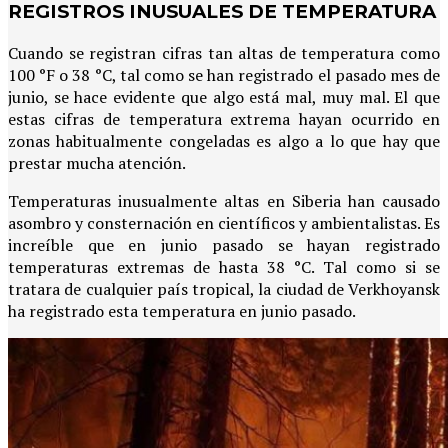
REGISTROS INUSUALES DE TEMPERATURA
Cuando se registran cifras tan altas de temperatura como
100 °F o 38 °C, tal como se han registrado el pasado mes de
junio, se hace evidente que algo está mal, muy mal. El que
estas cifras de temperatura extrema hayan ocurrido en
zonas habitualmente congeladas es algo a lo que hay que
prestar mucha atención.
Temperaturas inusualmente altas en Siberia han causado
asombro y consternación en científicos y ambientalistas. Es
increíble que en junio pasado se hayan registrado
temperaturas extremas de hasta 38 °C. Tal como si se
tratara de cualquier país tropical, la ciudad de Verkhoyansk
ha registrado esta temperatura en junio pasado.