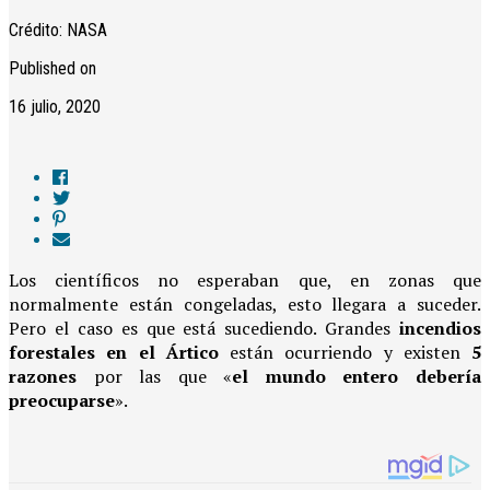
Crédito: NASA
Published on
16 julio, 2020
Los científicos no esperaban que, en zonas que
normalmente están congeladas, esto llegara a suceder.
Pero el caso es que está sucediendo. Grandes
incendios
forestales en el Ártico
están ocurriendo y existen
5
razones
por las que «
el mundo entero debería
preocuparse
».