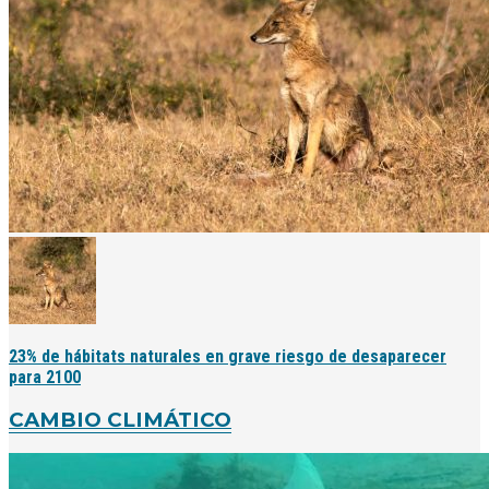
23% de hábitats naturales en grave riesgo de desaparecer
para 2100
CAMBIO CLIMÁTICO