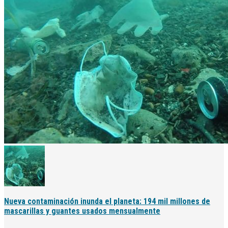
Nueva contaminación inunda el planeta: 194 mil millones de
mascarillas y guantes usados ​​mensualmente