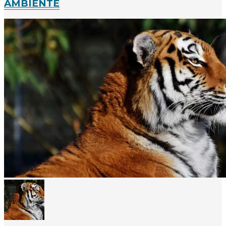
AMBIENTE