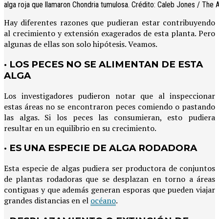
alga roja que llamaron Chondria tumulosa. Crédito: Caleb Jones / The
Hay diferentes razones que pudieran estar contribuyendo
al crecimiento y extensión exagerados de esta planta. Pero
algunas de ellas son solo hipótesis. Veamos.
· LOS PECES NO SE ALIMENTAN DE ESTA
ALGA
Los investigadores pudieron notar que al inspeccionar
estas áreas no se encontraron peces comiendo o pastando
las algas. Si los peces las consumieran, esto pudiera
resultar en un equilibrio en su crecimiento.
· ES UNA ESPECIE DE ALGA RODADORA
Esta especie de algas pudiera ser productora de conjuntos
de plantas rodadoras que se desplazan en torno a áreas
contiguas y que además generan esporas que pueden viajar
grandes distancias en el
océano
.