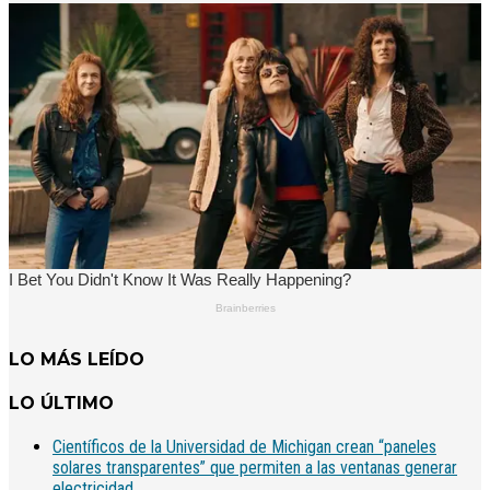
LO MÁS LEÍDO
LO ÚLTIMO
Científicos de la Universidad de Michigan crean “paneles
solares transparentes” que permiten a las ventanas generar
electricidad