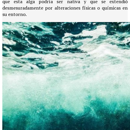
que esta alga podría ser nativa y que se extendió
desmesuradamente por alteraciones físicas o químicas en
su entorno.