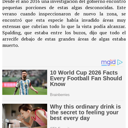
Desde el año 2016 una investigación del gobierno encontró
pequeñas porciones de estas algas desconocidas. Este
verano cuando inspeccionaron de nuevo la zona, se
encontró que esta especie había invadido áreas muy
extensas que cubrían todo lo que la vista podía alcanzar.
Spalding, que estaba entre los buzos, dijo que todo el
arrecife debajo de estas grandes áreas de algas estaba
muerto.