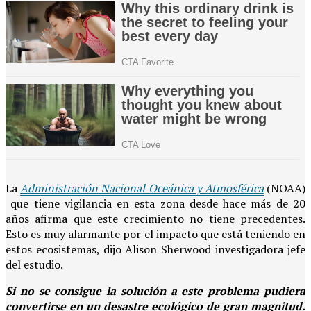
La
Administración Nacional Oceánica y Atmosférica
(NOAA)
que tiene vigilancia en esta zona desde hace más de 20
años afirma que este crecimiento no tiene precedentes.
Esto es muy alarmante por el impacto que está teniendo en
estos ecosistemas, dijo Alison Sherwood investigadora jefe
del estudio.
Si no se consigue la solución a este problema pudiera
convertirse en un desastre ecológico de gran magnitud.