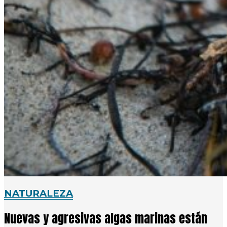
NATURALEZA
Nuevas y agresivas algas marinas están