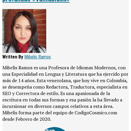
Written By
Mibelis Ramos
Mibelis Ramos es una Profesora de Idiomas Modernos, con
una Especialidad en Lengua y Literatura que ha ejercido por
más de 14 años. Esta venezolana, que hoy vive en Colombia,
se desempeña como Redactora, Traductora, especialista en
SEO y Correctora de estilo. Es una apasionada de la
escritura en todas sus formas y esa pasión la ha llevado a
incursionar en diversos campos relativos a esta área.
Mibelis forma parte del equipo de CodigoCosmico.com
desde Febrero de 2020.