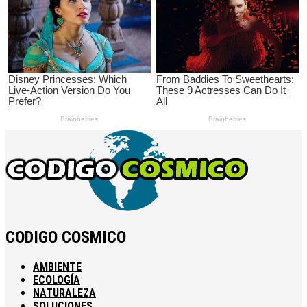
CODIGO COSMICO
AMBIENTE
ECOLOGÍA
NATURALEZA
SOLUCIONES