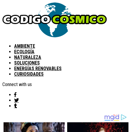
AMBIENTE
ECOLOGÍA
NATURALEZA
SOLUCIONES
ENERGÍAS RENOVABLES
CURIOSIDADES
Connect with us