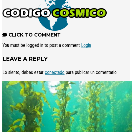
CLICK TO COMMENT
You must be logged in to post a comment
Login
LEAVE A REPLY
Lo siento, debes estar
conectado
para publicar un comentario.