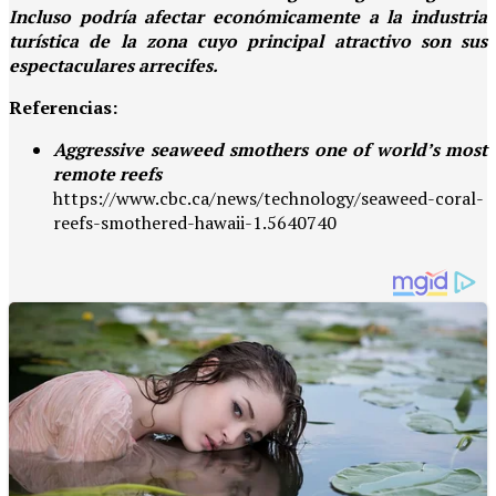
Incluso podría afectar económicamente a la industria
turística de la zona cuyo principal atractivo son sus
espectaculares arrecifes.
Referencias:
Aggressive seaweed smothers one of world’s most
remote reefs
https://www.cbc.ca/news/technology/seaweed-coral-
reefs-smothered-hawaii-1.5640740