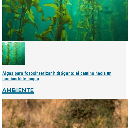
Algas para fotosintetizar hidrógeno: el camino hacia un
combustible limpio
AMBIENTE