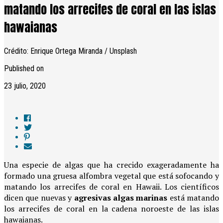
matando los arrecifes de coral en las islas
hawaianas
Crédito: Enrique Ortega Miranda / Unsplash
Published on
23 julio, 2020
Una especie de algas que ha crecido exageradamente ha
formado una gruesa alfombra vegetal que está sofocando y
matando los arrecifes de coral en Hawaii. Los científicos
dicen que nuevas y
agresivas algas marinas
está matando
los arrecifes de coral en la cadena noroeste de las islas
hawaianas.