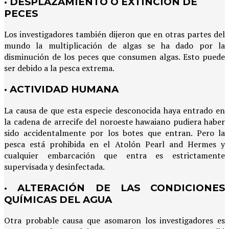
· DESPLAZAMIENTO O EXTINCIÓN DE
PECES
Los investigadores también dijeron que en otras partes del
mundo la multiplicación de algas se ha dado por la
disminución de los peces que consumen algas. Esto puede
ser debido a la pesca extrema.
· ACTIVIDAD HUMANA
La causa de que esta especie desconocida haya entrado en
la cadena de arrecife del noroeste hawaiano pudiera haber
sido accidentalmente por los botes que entran. Pero la
pesca está prohibida en el Atolón Pearl and Hermes y
cualquier embarcación que entra es estrictamente
supervisada y desinfectada.
· ALTERACIÓN DE LAS CONDICIONES
QUÍMICAS DEL AGUA
Otra probable causa que asomaron los investigadores es