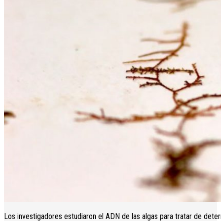
Los investigadores estudiaron el ADN de las algas para tratar de det