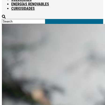
ENERGÍAS RENOVABLES
CURIOSIDADES