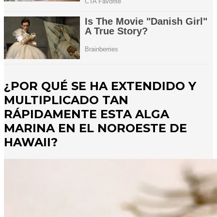
¿POR QUÉ SE HA EXTENDIDO Y
MULTIPLICADO TAN
RÁPIDAMENTE ESTA ALGA
MARINA EN EL NOROESTE DE
HAWAII?