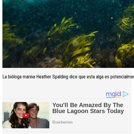
La bióloga marina Heather Spalding dice que esta alga es potencialmen