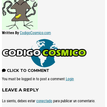
Written By
CodigoCosmico.com
CLICK TO COMMENT
You must be logged in to post a comment
Login
LEAVE A REPLY
Lo siento, debes estar
conectado
para publicar un comentario.