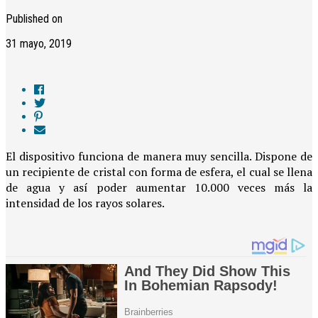
Published on
31 mayo, 2019
El dispositivo funciona de manera muy sencilla. Dispone de
un recipiente de cristal con forma de esfera, el cual se llena
de agua y así poder aumentar 10.000 veces más la
intensidad de los rayos solares.