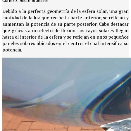
Cortesía: Andre Broessel
Debido a la perfecta geometría de la esfera solar, una gran
cantidad de la luz que recibe la parte anterior, se reflejan y
aumentan la potencia de su parte posterior. Cabe destacar
que gracias a un efecto de flexión, los rayos solares llegan
hasta el interior de la esfera y se reflejan en unos pequeños
paneles solares ubicados en el centro, el cual intensifica su
potencia.