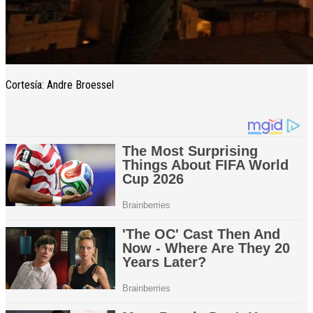
Cortesía: Andre Broessel