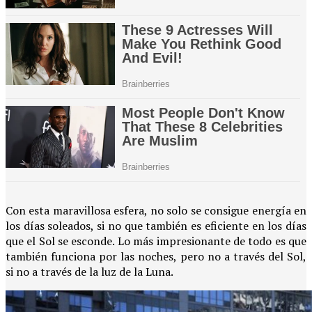
Con esta maravillosa esfera, no solo se consigue energía en
los días soleados, si no que también es eficiente en los días
que el Sol se esconde. Lo más impresionante de todo es que
también funciona por las noches, pero no a través del Sol,
si no a través de la luz de la Luna.