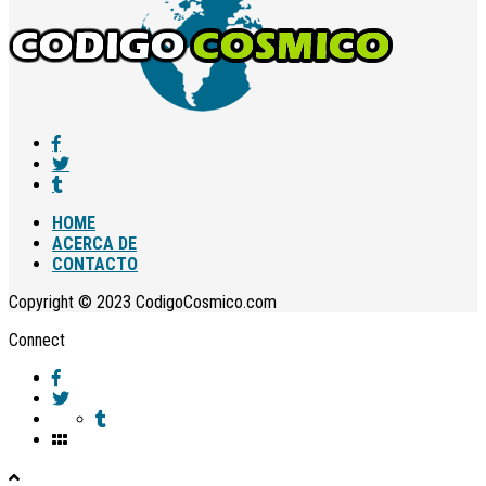
HOME
ACERCA DE
CONTACTO
Copyright © 2023 CodigoCosmico.com
Connect