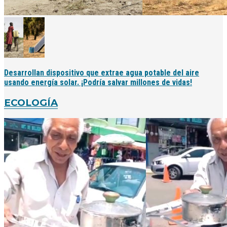
Desarrollan dispositivo que extrae agua potable del aire
usando energía solar. ¡Podría salvar millones de vidas!
ECOLOGÍA