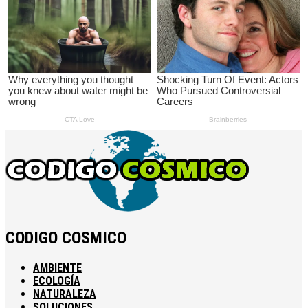
CODIGO COSMICO
AMBIENTE
ECOLOGÍA
NATURALEZA
SOLUCIONES