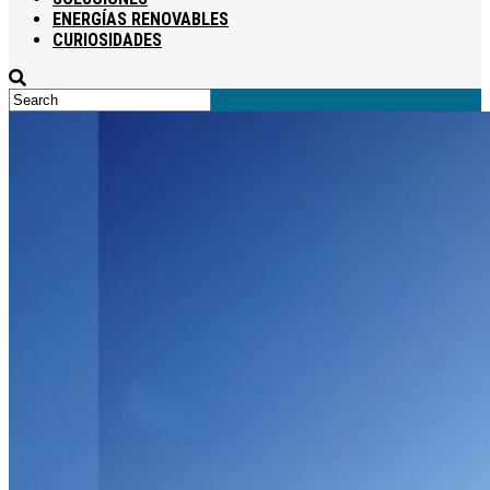
ENERGÍAS RENOVABLES
CURIOSIDADES