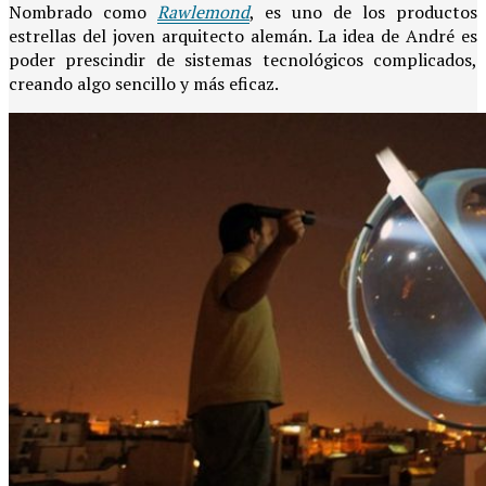
Nombrado como
Rawlemond
, es uno de los productos
estrellas del joven arquitecto alemán. La idea de André es
poder prescindir de sistemas tecnológicos complicados,
creando algo sencillo y más eficaz.