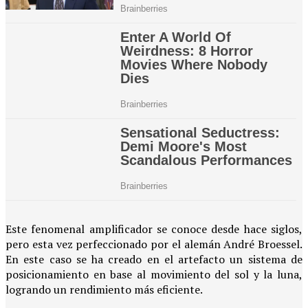
Este fenomenal amplificador se conoce desde hace siglos,
pero esta vez perfeccionado por el alemán André Broessel.
En este caso se ha creado en el artefacto un sistema de
posicionamiento en base al movimiento del sol y la luna,
logrando un rendimiento más eficiente.