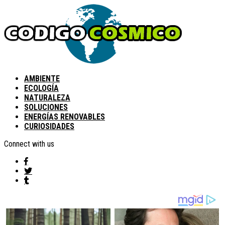
AMBIENTE
ECOLOGÍA
NATURALEZA
SOLUCIONES
ENERGÍAS RENOVABLES
CURIOSIDADES
Connect with us