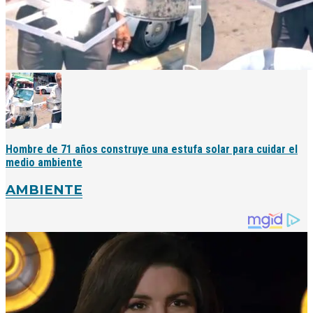
Hombre de 71 años construye una estufa solar para cuidar el
medio ambiente
AMBIENTE