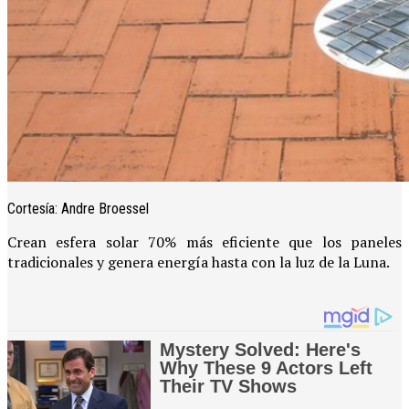
Cortesía: Andre Broessel
Crean esfera solar 70% más eficiente que los paneles
tradicionales y genera energía hasta con la luz de la Luna.