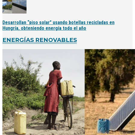
Desarrollan “piso solar” usando botellas recicladas en
Hungría, obteniendo energía todo el año
ENERGÍAS RENOVABLES