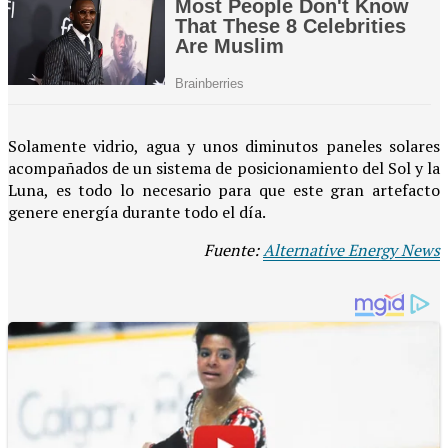
Solamente vidrio, agua y unos diminutos paneles solares
acompañados de un sistema de posicionamiento del Sol y la
Luna, es todo lo necesario para que este gran artefacto
genere energía durante todo el día.
Fuente:
Alternative Energy News