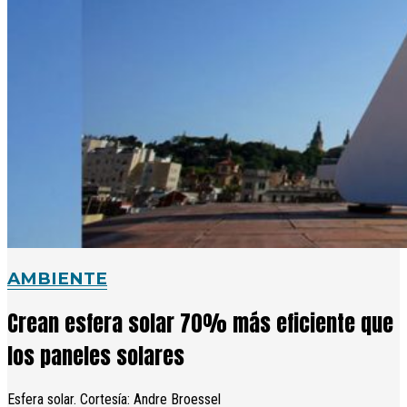
AMBIENTE
Crean esfera solar 70% más eficiente que
los paneles solares
Esfera solar. Cortesía: Andre Broessel