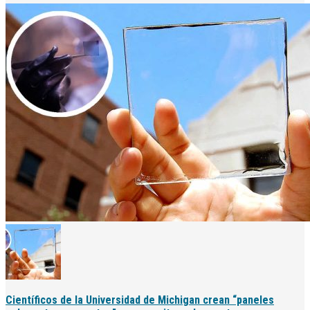
Científicos de la Universidad de Michigan crean “paneles