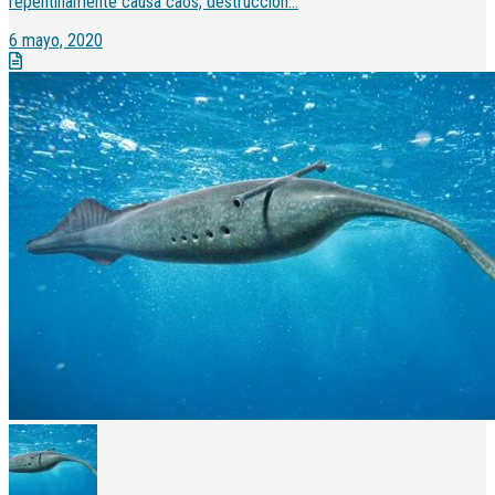
repentinamente causa caos, destrucción...
6 mayo, 2020