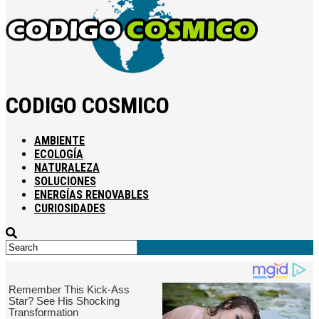
CODIGO COSMICO
AMBIENTE
ECOLOGÍA
NATURALEZA
SOLUCIONES
ENERGÍAS RENOVABLES
CURIOSIDADES