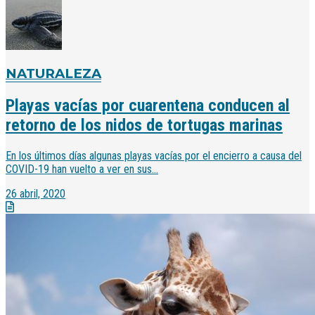
NATURALEZA
Playas vacías por cuarentena conducen al
retorno de los nidos de tortugas marinas
En los últimos días algunas playas vacías por el encierro a causa del
COVID-19 han vuelto a ver en sus...
26 abril, 2020