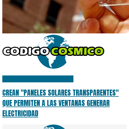
ENERGÍAS RENOVABLES
CREAN "PANELES SOLARES TRANSPARENTES"
QUE PERMITEN A LAS VENTANAS GENERAR
ELECTRICIDAD