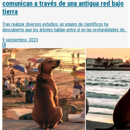
comunican a través de una antigua red bajo
tierra
Tras realizar diversos estudios, un equipo de científicos ha
descubierto que los árboles hablan entre sí en las profundidades de...
9 septiembre, 2023