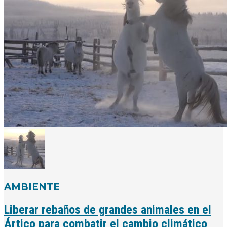
AMBIENTE
Liberar rebaños de grandes animales en el
Ártico para combatir el cambio climático