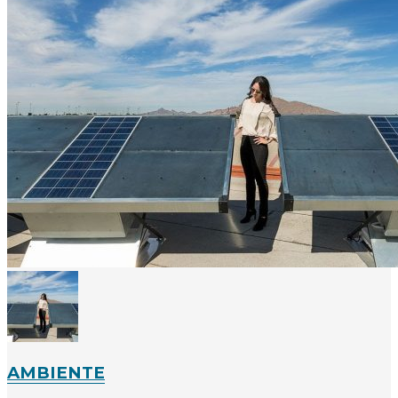
AMBIENTE