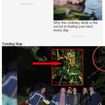
Trending Now