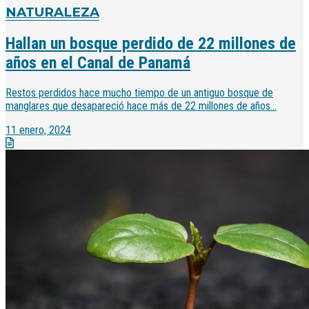
NATURALEZA
Hallan un bosque perdido de 22 millones de
años en el Canal de Panamá
Restos perdidos hace mucho tiempo de un antiguo bosque de
manglares que desapareció hace más de 22 millones de años...
11 enero, 2024