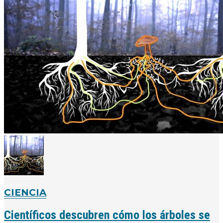
CIENCIA
Científicos descubren cómo los árboles se