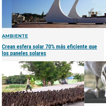
AMBIENTE
Crean esfera solar 70% más eficiente que
los paneles solares