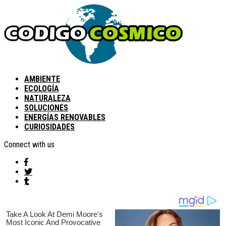
AMBIENTE
ECOLOGÍA
NATURALEZA
SOLUCIONES
ENERGÍAS RENOVABLES
CURIOSIDADES
Connect with us