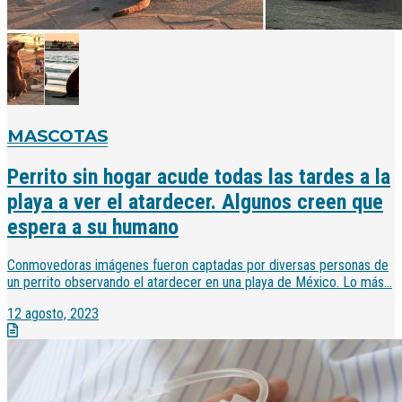
MASCOTAS
Perrito sin hogar acude todas las tardes a la
playa a ver el atardecer. Algunos creen que
espera a su humano
Conmovedoras imágenes fueron captadas por diversas personas de
un perrito observando el atardecer en una playa de México. Lo más...
12 agosto, 2023