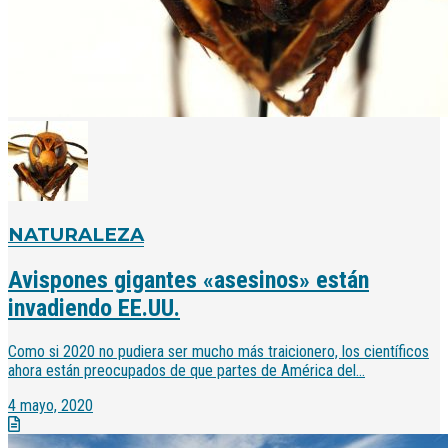
NATURALEZA
Avispones gigantes «asesinos» están
invadiendo EE.UU.
Como si 2020 no pudiera ser mucho más traicionero, los científicos
ahora están preocupados de que partes de América del...
4 mayo, 2020