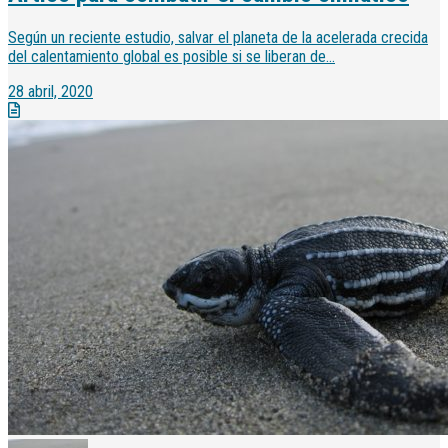
Según un reciente estudio, salvar el planeta de la acelerada crecida
del calentamiento global es posible si se liberan de...
28 abril, 2020