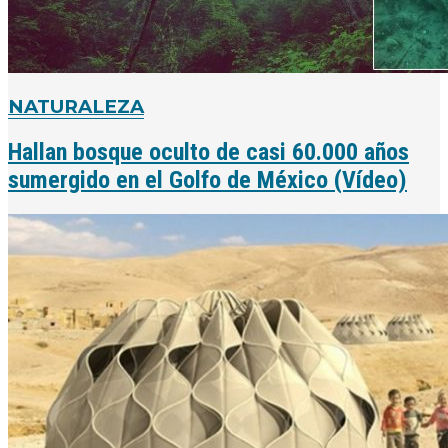
NATURALEZA
Hallan bosque oculto de casi 60.000 años
sumergido en el Golfo de México (Vídeo)