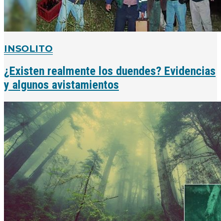
INSOLITO
¿Existen realmente los duendes? Evidencias
y algunos avistamientos