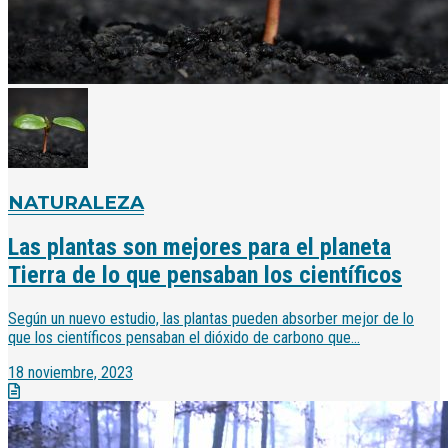
NATURALEZA
Las plantas son mejores para el planeta
Tierra de lo que pensaban los científicos
Según un nuevo estudio, las plantas pueden absorber mejor de lo
que los científicos pensaban el dióxido de carbono que...
18 noviembre, 2023