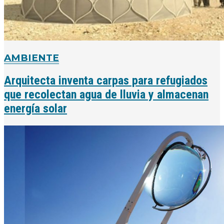
AMBIENTE
Arquitecta inventa carpas para refugiados
que recolectan agua de lluvia y almacenan
energía solar