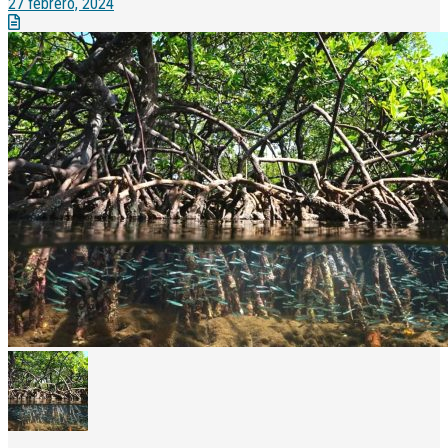
27 febrero, 2024