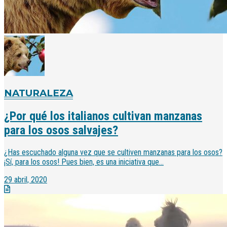
NATURALEZA
¿Por qué los italianos cultivan manzanas
para los osos salvajes?
¿Has escuchado alguna vez que se cultiven manzanas para los osos?
¡Sí, para los osos! Pues bien, es una iniciativa que...
29 abril, 2020