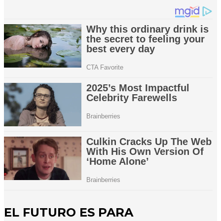
EL FUTURO ES PARA