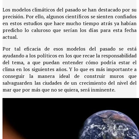
Los modelos climáticos del pasado se han destacado por su
precisión. Por ello, algunos científicos se sienten confiados
en estos estudios que hace mucho tiempo atrás ya habían
predicho lo caluroso que serían los días para esta fecha
actual.
Por tal eficacia de esos modelos del pasado se está
ayudando a los políticos en los que recae la responsabilidad
del tema, a que puedan entender cómo podría estar el
clima en los siguientes años. Y lo que es más importante a
conseguir la manera ideal de construir muros que
salvaguarden las ciudades de un crecimiento del nivel del
mar que por más que no se quiera, será inminente.