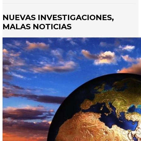
NUEVAS INVESTIGACIONES,
MALAS NOTICIAS