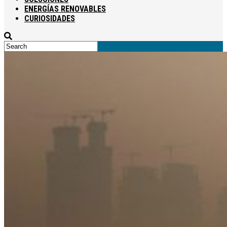
ENERGÍAS RENOVABLES
CURIOSIDADES