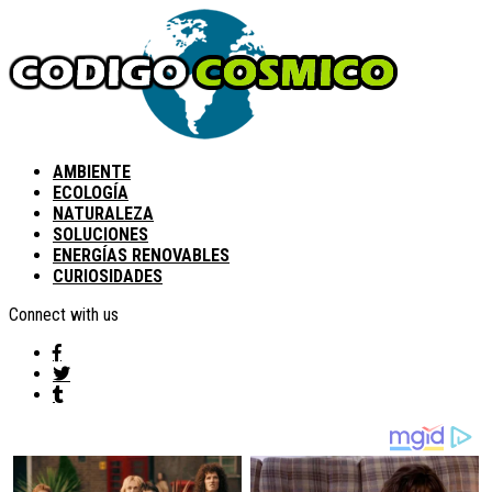
AMBIENTE
ECOLOGÍA
NATURALEZA
SOLUCIONES
ENERGÍAS RENOVABLES
CURIOSIDADES
Connect with us