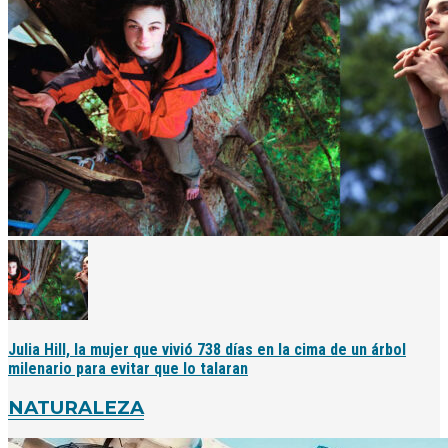
Julia Hill, la mujer que vivió 738 días en la cima de un árbol
milenario para evitar que lo talaran
NATURALEZA