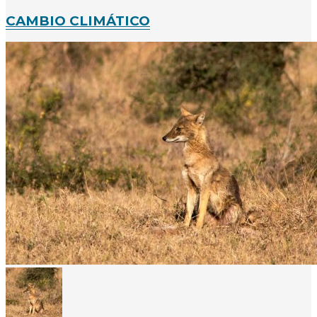
CAMBIO CLIMÁTICO