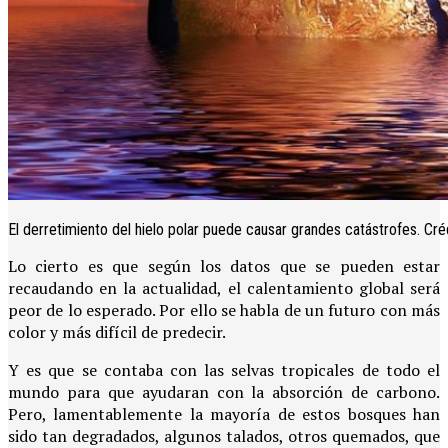
El derretimiento del hielo polar puede causar grandes catástrofes. Cré
Lo cierto es que según los datos que se pueden estar
recaudando en la actualidad, el calentamiento global será
peor de lo esperado. Por ello se habla de un futuro con más
color y más difícil de predecir.
Y es que se contaba con las selvas tropicales de todo el
mundo para que ayudaran con la absorción de carbono.
Pero, lamentablemente la mayoría de estos bosques han
sido tan degradados, algunos talados, otros quemados, que