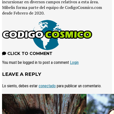
incursionar en diversos campos relativos a esta área.
Mibelis forma parte del equipo de CodigoCosmico.com
desde Febrero de 2020.
CLICK TO COMMENT
You must be logged in to post a comment
Login
LEAVE A REPLY
Lo siento, debes estar
conectado
para publicar un comentario.