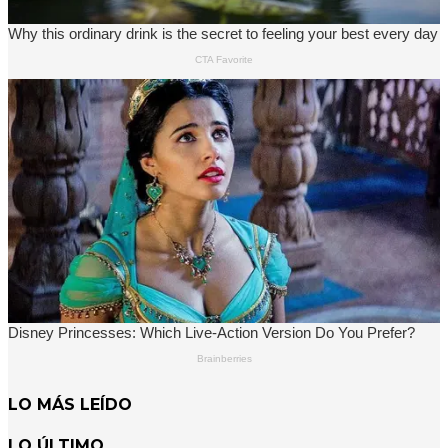
LO MÁS LEÍDO
LO ÚLTIMO