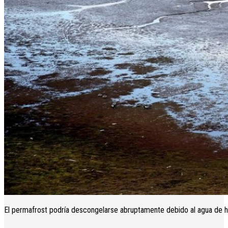
El permafrost podría descongelarse abruptamente debido al agua de hi