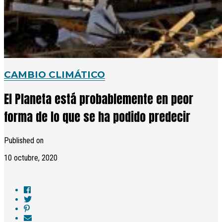
CAMBIO CLIMÁTICO
El Planeta está probablemente en peor
forma de lo que se ha podido predecir
Published on
10 octubre, 2020