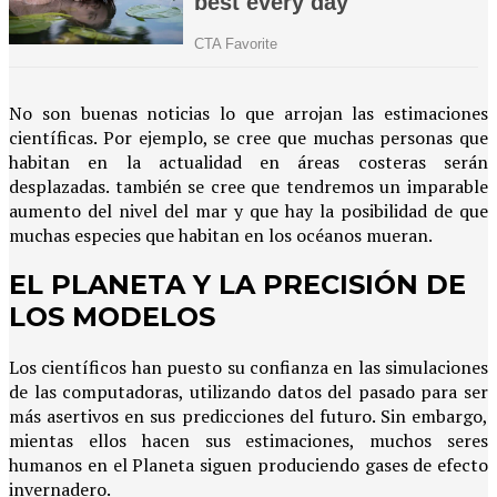
No son buenas noticias lo que arrojan las estimaciones
científicas. Por ejemplo, se cree que muchas personas que
habitan en la actualidad en áreas costeras serán
desplazadas. también se cree que tendremos un imparable
aumento del nivel del mar y que hay la posibilidad de que
muchas especies que habitan en los océanos mueran.
EL PLANETA Y LA PRECISIÓN DE
LOS MODELOS
Los científicos han puesto su confianza en las simulaciones
de las computadoras, utilizando datos del pasado para ser
más asertivos en sus predicciones del futuro. Sin embargo,
mientas ellos hacen sus estimaciones, muchos seres
humanos en el Planeta siguen produciendo gases de efecto
invernadero.