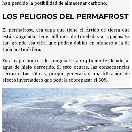
han perdido la posibilidad de almacenar carbono.
LOS PELIGROS DEL PERMAFROST
El permafrost, esa capa que tiene el Ártico de tierra que
está congelada tiene millones de toneladas atrapadas. Es
tan grande esa cifra que podría doblar en número a la de
toda la atmósfera.
Esta capa podría descongelarse abruptamente debido al
agua de hielo derretido. Si esto ocurre, las consecuencias
serían catastróficas, porque generarían una filtración de
efecto invernadero que podría sobrepasar el 50%.