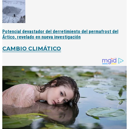
Potencial devastador del derretimiento del permafrost del
Ártico, revelado en nueva investigación
CAMBIO CLIMÁTICO