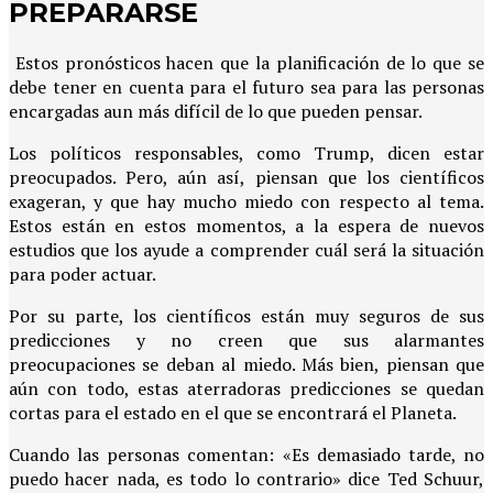
PREPARARSE
Estos pronósticos hacen que la planificación de lo que se
debe tener en cuenta para el futuro sea para las personas
encargadas aun más difícil de lo que pueden pensar.
Los políticos responsables, como Trump, dicen estar
preocupados. Pero, aún así, piensan que los científicos
exageran, y que hay mucho miedo con respecto al tema.
Estos están en estos momentos, a la espera de nuevos
estudios que los ayude a comprender cuál será la situación
para poder actuar.
Por su parte, los científicos están muy seguros de sus
predicciones y no creen que sus alarmantes
preocupaciones se deban al miedo. Más bien, piensan que
aún con todo, estas aterradoras predicciones se quedan
cortas para el estado en el que se encontrará el Planeta.
Cuando las personas comentan: «Es demasiado tarde, no
puedo hacer nada, es todo lo contrario» dice Ted Schuur,