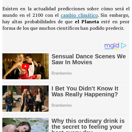
Existen en la actualidad predicciones sobre cómo será el
mundo en el 2100 con el
cambio climático
. Sin embargo,
hay altas probabilidades de que
el Planeta
esté en peor
forma de los que muchos científicos han podido predecir.