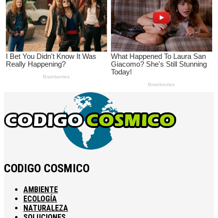
CODIGO COSMICO
AMBIENTE
ECOLOGÍA
NATURALEZA
SOLUCIONES