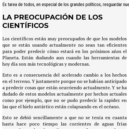
Es tarea de todos, en especial de los grandes políticos, resguardar nu
LA PREOCUPACIÓN DE LOS
CIENTÍFICOS
Los científicos están muy preocupados de que los modelos
que se están usando actualmente no sean tan eficientes
para poder predecir cómo estará en los próximos años el
Planeta. Están dudando aun cuando las herramientas de
hoy día son más tecnológicas y modernas.
Esto es a consecuencia del acelerado cambio a los hechos
en el terreno. Y justamente porque no se habían anticipado
a predecir cosas que están ocurriendo actualmente. Y se ha
dudado de estos modelos actualmente por hechos actuales
como por ejemplo, que no se pudo predecir la rapidez en
las que el hielo antártico están colapsando en el océano.
Esto se debió sencillamente a que no se tenía en cuanta
hasta hace poco tiempo las corrientes de aguas frías