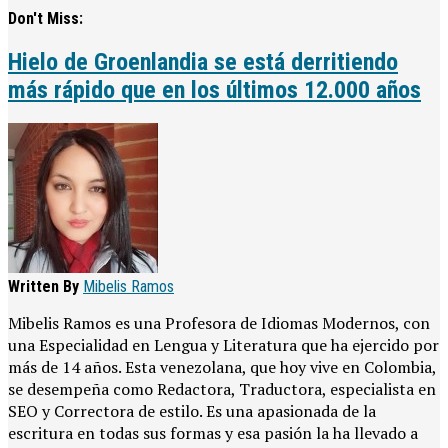
Don't Miss:
Hielo de Groenlandia se está derritiendo
más rápido que en los últimos 12.000 años
Written By
Mibelis Ramos
Mibelis Ramos es una Profesora de Idiomas Modernos, con
una Especialidad en Lengua y Literatura que ha ejercido por
más de 14 años. Esta venezolana, que hoy vive en Colombia,
se desempeña como Redactora, Traductora, especialista en
SEO y Correctora de estilo. Es una apasionada de la
escritura en todas sus formas y esa pasión la ha llevado a