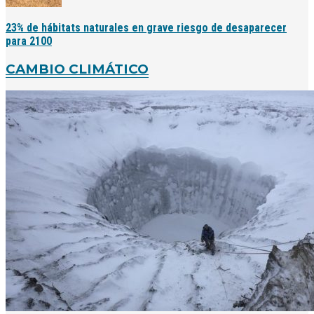
23% de hábitats naturales en grave riesgo de desaparecer
para 2100
CAMBIO CLIMÁTICO