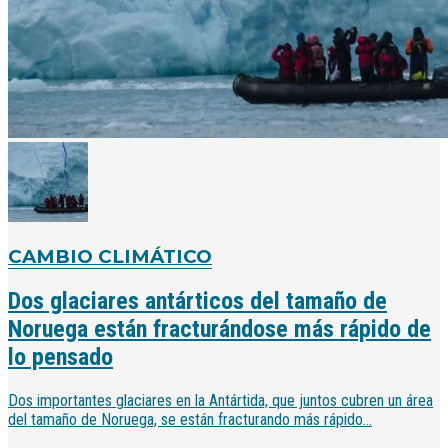
CAMBIO CLIMÁTICO
Dos glaciares antárticos del tamaño de
Noruega están fracturándose más rápido de
lo pensado
Dos importantes glaciares en la Antártida, que juntos cubren un área
del tamaño de Noruega, se están fracturando más rápido...