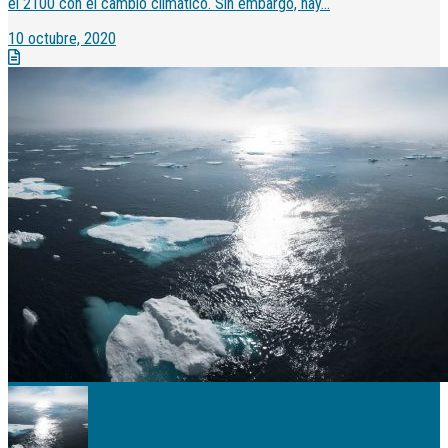
el 2100 con el cambio climático. Sin embargo, hay...
10 octubre, 2020