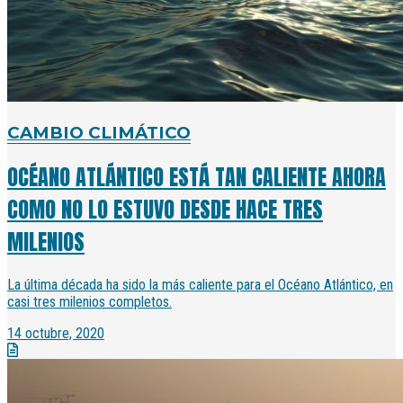
CAMBIO CLIMÁTICO
OCÉANO ATLÁNTICO ESTÁ TAN CALIENTE AHORA
COMO NO LO ESTUVO DESDE HACE TRES
MILENIOS
La última década ha sido la más caliente para el Océano Atlántico, en
casi tres milenios completos.
14 octubre, 2020