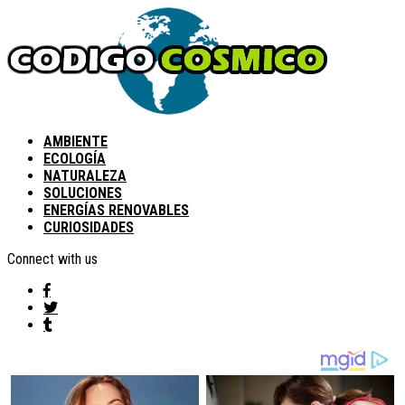
AMBIENTE
ECOLOGÍA
NATURALEZA
SOLUCIONES
ENERGÍAS RENOVABLES
CURIOSIDADES
Connect with us