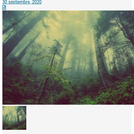
30 septiembre, 2020