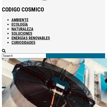
CODIGO COSMICO
AMBIENTE
ECOLOGÍA
NATURALEZA
SOLUCIONES
ENERGÍAS RENOVABLES
CURIOSIDADES