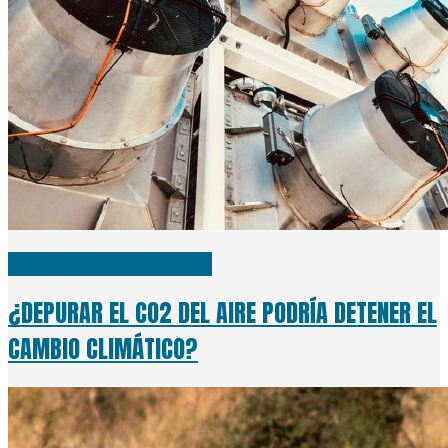
CAMBIO CLIMÁTICO
¿DEPURAR EL CO2 DEL AIRE PODRÍA DETENER EL
CAMBIO CLIMÁTICO?