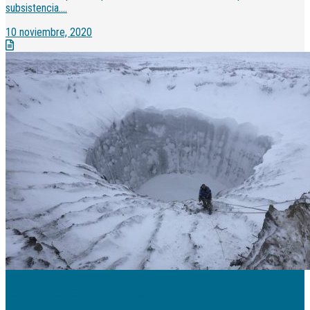
subsistencia....
10 noviembre, 2020
CAMBIO CLIMÁTICO