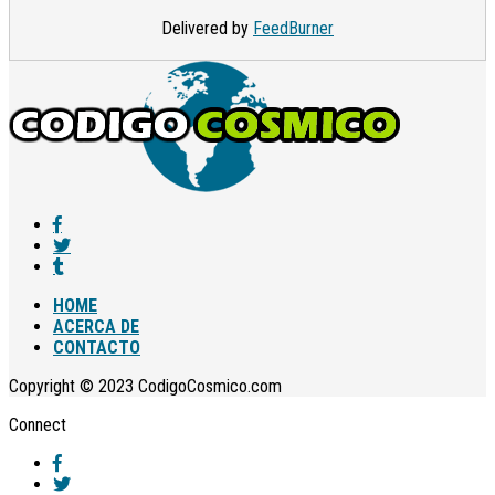
Delivered by
FeedBurner
HOME
ACERCA DE
CONTACTO
Copyright © 2023 CodigoCosmico.com
Connect