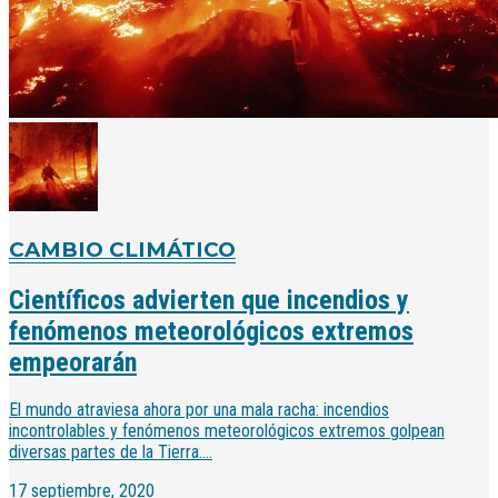
CAMBIO CLIMÁTICO
Científicos advierten que incendios y
fenómenos meteorológicos extremos
empeorarán
El mundo atraviesa ahora por una mala racha: incendios
incontrolables y fenómenos meteorológicos extremos golpean
diversas partes de la Tierra....
17 septiembre, 2020