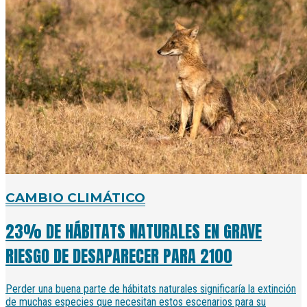
CAMBIO CLIMÁTICO
23% DE HÁBITATS NATURALES EN GRAVE
RIESGO DE DESAPARECER PARA 2100
Perder una buena parte de hábitats naturales significaría la extinción
de muchas especies que necesitan estos escenarios para su