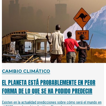
CAMBIO CLIMÁTICO
EL PLANETA ESTÁ PROBABLEMENTE EN PEOR
FORMA DE LO QUE SE HA PODIDO PREDECIR
Existen en la actualidad predicciones sobre cómo será el mundo en