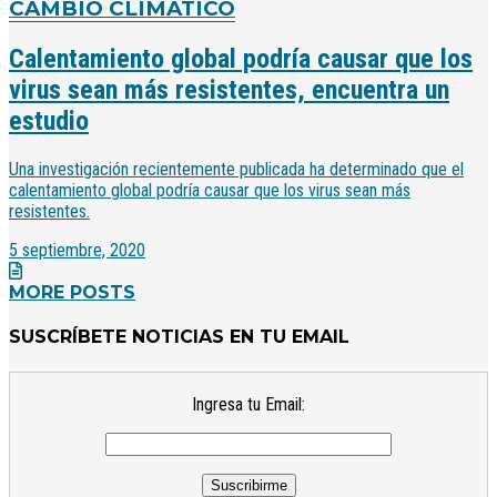
CAMBIO CLIMÁTICO
Calentamiento global podría causar que los
virus sean más resistentes, encuentra un
estudio
Una investigación recientemente publicada ha determinado que el
calentamiento global podría causar que los virus sean más
resistentes.
5 septiembre, 2020
MORE POSTS
SUSCRÍBETE NOTICIAS EN TU EMAIL
Ingresa tu Email: