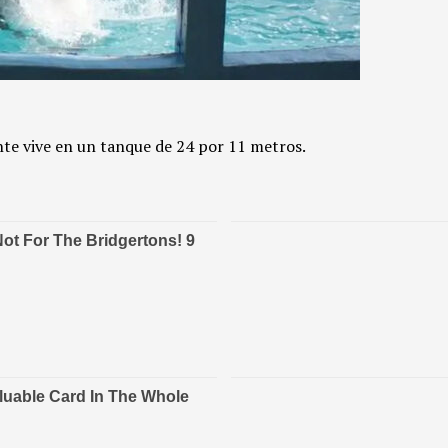
nte vive en un tanque de 24 por 11 metros.