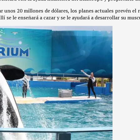
 unos 20 millones de dólares, los planes actuales prevén el re
llí se le enseñará a cazar y se le ayudará a desarrollar su mus