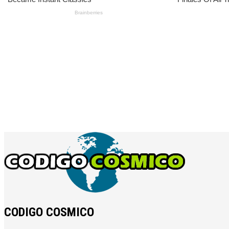
CODIGO COSMICO