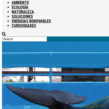
AMBIENTE
ECOLOGÍA
NATURALEZA
SOLUCIONES
ENERGÍAS RENOVABLES
CURIOSIDADES