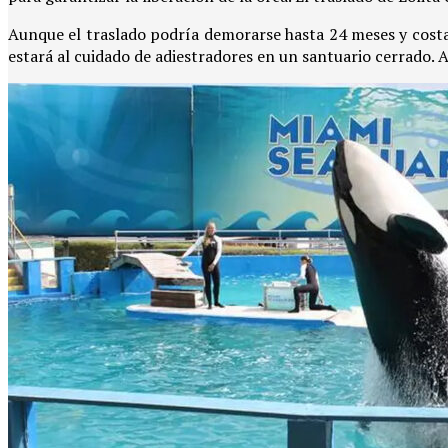
Aunque el traslado podría demorarse hasta 24 meses y costar
estará al cuidado de adiestradores en un santuario cerrado. A