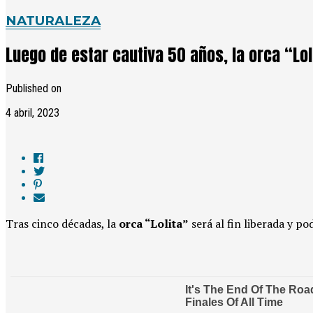
NATURALEZA
Luego de estar cautiva 50 años, la orca “Lol
Published on
4 abril, 2023
Tras cinco décadas, la
orca “Lolita”
será al fin liberada y po