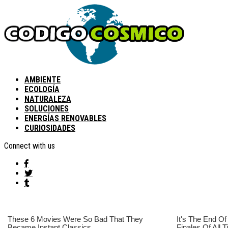
AMBIENTE
ECOLOGÍA
NATURALEZA
SOLUCIONES
ENERGÍAS RENOVABLES
CURIOSIDADES
Connect with us