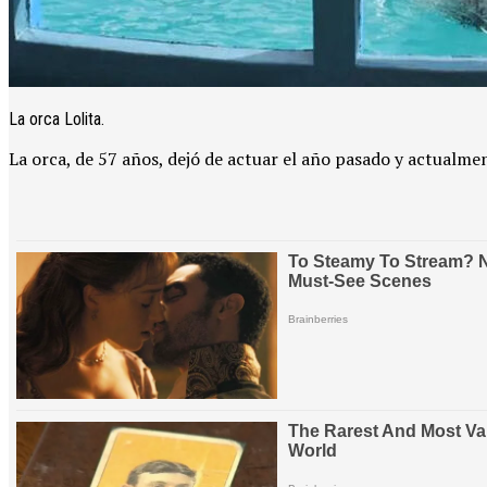
La orca Lolita.
La orca, de 57 años, dejó de actuar el año pasado y actualme