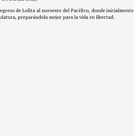
greso de Lolita al noroeste del Pacífico, donde inicialmente
culatura, preparándola mejor para la vida en libertad.