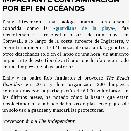
POR EPI EN OCÉANOS
Emily Stevenson, una bióloga marina ampliamente
conocida como la «
guardiana de la playa
», fue
recientemente a recolectar basura de una playa en
Cornwall, a lo largo de la costa suroeste de Inglaterra, y
encontró no menos de 171 piezas de mascarillas, guantes y
otros desechados solo en el lapso de una hora: un aumento
impactante de este tipo de artículos que había encontrado
en una limpieza de playa anterior.
Emily y su padre Rob fundaron el proyecto
The Beach
Guardian
en 2017 y han organizado 200 limpiezas
comunitarias con la participación de 6.000 voluntarios. En
los últimos meses, ha notado cómo la basura que están
recolectando ha cambiado de bolsas de plástico y pajitas de
un solo uso a guantes y mascarillas protectoras.
Stevenson dijo a
The Independent
: