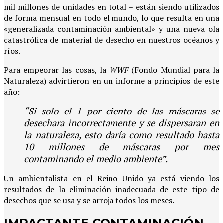
mil millones de unidades en total – están siendo utilizados
de forma mensual en todo el mundo, lo que resulta en una
«generalizada contaminación ambiental» y una nueva ola
catastrófica de material de desecho en nuestros océanos y
ríos.
Para empeorar las cosas, la
WWF
(Fondo Mundial para la
Naturaleza) advirtieron en un informe a principios de este
año:
“Si solo el 1 por ciento de las máscaras se
desechara incorrectamente y se dispersaran en
la naturaleza, esto daría como resultado hasta
10 millones de máscaras por mes
contaminando el medio ambiente”.
Un ambientalista en el Reino Unido ya está viendo los
resultados de la eliminación inadecuada de este tipo de
desechos que se usa y se arroja todos los meses.
IMPACTANTE CONTAMINACIÓN