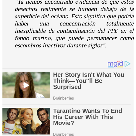
“Ya hemos encontrado evidencia de que estos
desechos realmente se hunden debajo de la
superficie del océano. Esto significa que podría
haber una concentración totalmente
inexplicable de contaminación del PPE en el
fondo marino, que puede permanecer como
escombros inactivos durante siglos”.