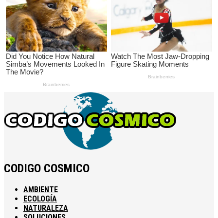
CODIGO COSMICO
AMBIENTE
ECOLOGÍA
NATURALEZA
SOLUCIONES