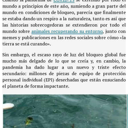
mundo a principios de este año, sumiendo a gran parte del
mundo en condiciones de bloqueo, parecía que finalmente
se estaba dando un respiro a la naturaleza, tanto es así que
las historias sobrecogedoras se extendieron por todo el
mundo sobre
animales recuperando su entorno
, junto con
memes y publicaciones en las redes sociales sobre cómo «la
tierra se está curando».
Sin embargo, el escaso rayo de luz del bloqueo global fue
mucho más delgado de lo que se creía y, en cambio, la
pandemia ha dado lugar a un nuevo y triste efecto
secundario: millones de piezas de equipo de protección
personal individual (EPI) desechadas que están ensuciando
el planeta de forma impactante.