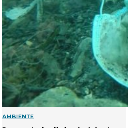
AMBIENTE