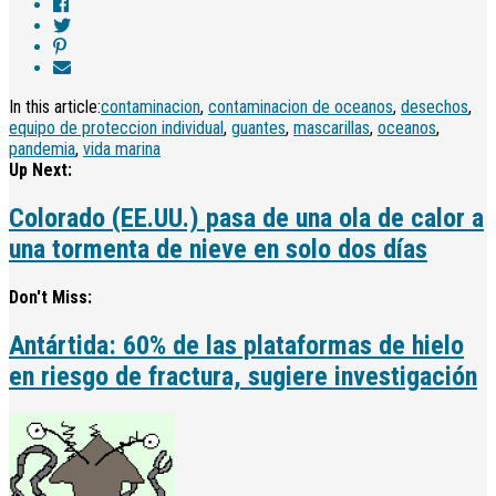
In this article:
contaminacion
,
contaminacion de oceanos
,
desechos
,
equipo de proteccion individual
,
guantes
,
mascarillas
,
oceanos
,
pandemia
,
vida marina
Up Next:
Colorado (EE.UU.) pasa de una ola de calor a
una tormenta de nieve en solo dos días
Don't Miss:
Antártida: 60% de las plataformas de hielo
en riesgo de fractura, sugiere investigación