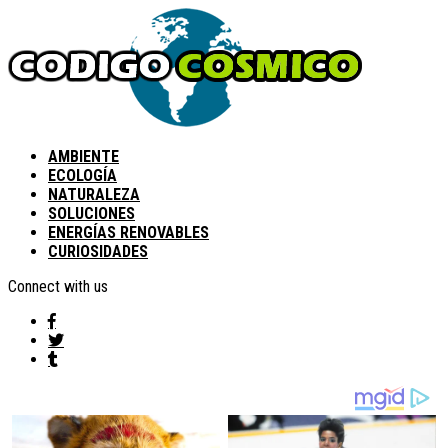
AMBIENTE
ECOLOGÍA
NATURALEZA
SOLUCIONES
ENERGÍAS RENOVABLES
CURIOSIDADES
Connect with us