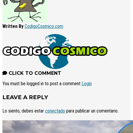
Written By
CodigoCosmico.com
CLICK TO COMMENT
You must be logged in to post a comment
Login
LEAVE A REPLY
Lo siento, debes estar
conectado
para publicar un comentario.