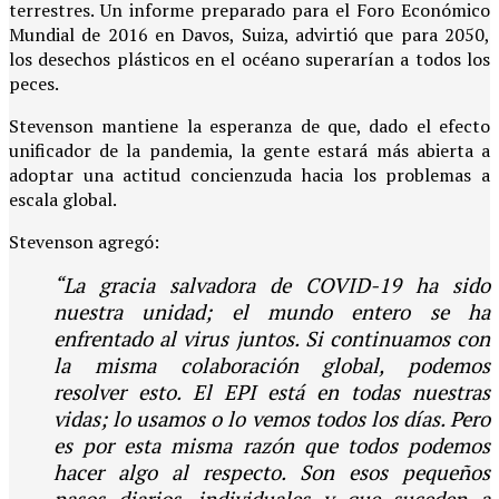
terrestres. Un informe preparado para el Foro Económico
Mundial de 2016 en Davos, Suiza, advirtió que para 2050,
los desechos plásticos en el océano superarían a todos los
peces.
Stevenson mantiene la esperanza de que, dado el efecto
unificador de la pandemia, la gente estará más abierta a
adoptar una actitud concienzuda hacia los problemas a
escala global.
Stevenson agregó:
“La gracia salvadora de COVID-19 ha sido
nuestra unidad; el mundo entero se ha
enfrentado al virus juntos. Si continuamos con
la misma colaboración global, podemos
resolver esto. El EPI está en todas nuestras
vidas; lo usamos o lo vemos todos los días. Pero
es por esta misma razón que todos podemos
hacer algo al respecto. Son esos pequeños