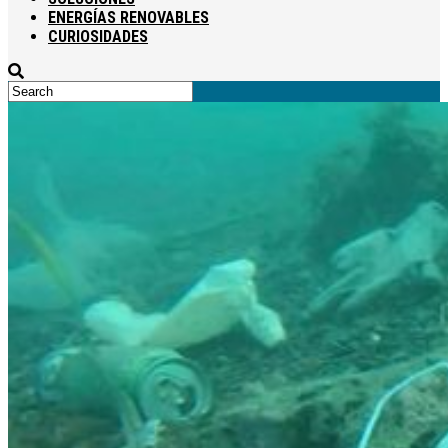
ENERGÍAS RENOVABLES
CURIOSIDADES