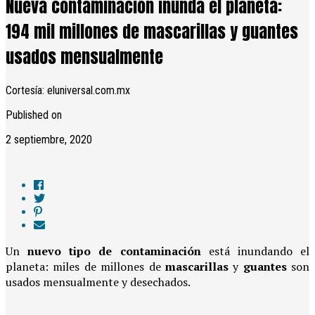
Nueva contaminación inunda el planeta:
194 mil millones de mascarillas y guantes
usados ​​mensualmente
Cortesía: eluniversal.com.mx
Published on
2 septiembre, 2020
Un
nuevo tipo de contaminación
está inundando el
planeta: miles de millones de
mascarillas
y
guantes
son
usados mensualmente y desechados.