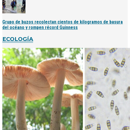
Grupo de buzos recolectan cientos de kilogramos de basura
del océano y rompen récord Guinness
ECOLOGÍA