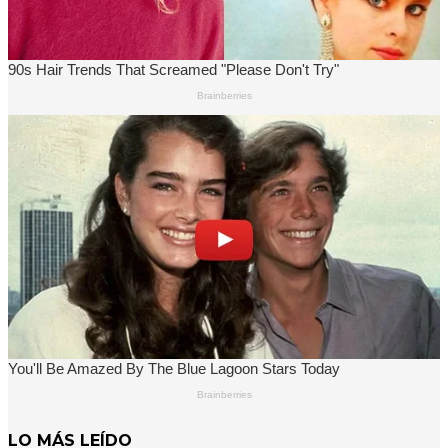
LO MÁS LEÍDO