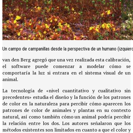
Un campo de campanillas desde la perspectiva de un humano (izquierda
van den Berg agregó que una vez realizada esta calibración,
el software puede comenzar a modelar cómo se
comportaría la luz si entrara en el sistema visual de un
animal.
La tecnología de «nivel cuantitativo y cualitativo sin
precedentes» estudia el diseño y la función de los patrones
de color en la naturaleza para percibir cómo aparecen los
patrones de color de animales y plantas en su contexto
natural, así como también cómo un animal podría percibir
la relación entre los dos. Los autores señalaron que los
métodos existentes son limitados en cuanto a que el color y