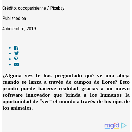
Crédito: cocoparisienne / Pixabay
Published on
4 diciembre, 2019
¿Alguna vez te has preguntado qué ve una abeja
cuando se lanza a través de campos de flores? Esto
pronto puede hacerse realidad gracias a un nuevo
software innovador que brinda a los humanos la
oportunidad de “ver” el mundo a través de los ojos de
los animales.