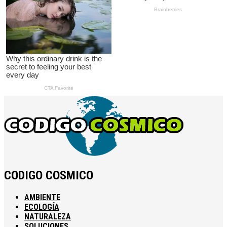
CODIGO COSMICO
AMBIENTE
ECOLOGÍA
NATURALEZA
SOLUCIONES