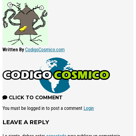
Written By
CodigoCosmico.com
CLICK TO COMMENT
You must be logged in to post a comment
Login
LEAVE A REPLY