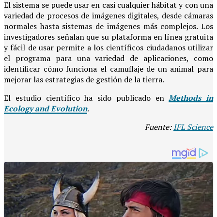
El sistema se puede usar en casi cualquier hábitat y con una
variedad de procesos de imágenes digitales, desde cámaras
normales hasta sistemas de imágenes más complejos. Los
investigadores señalan que su plataforma en línea gratuita
y fácil de usar permite a los científicos ciudadanos utilizar
el programa para una variedad de aplicaciones, como
identificar cómo funciona el camuflaje de un animal para
mejorar las estrategias de gestión de la tierra.
El estudio científico ha sido publicado en
Methods in
Ecology and Evolution
.
Fuente:
IFL Science