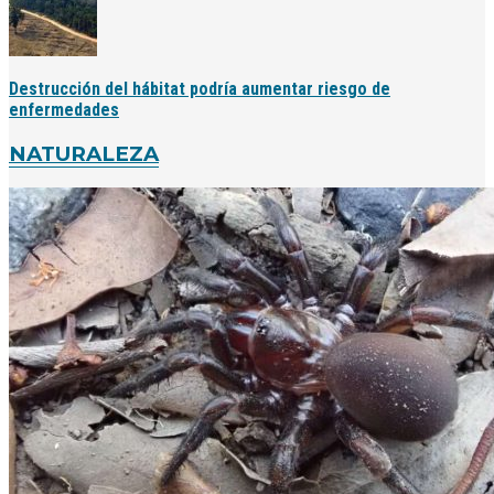
Destrucción del hábitat podría aumentar riesgo de
enfermedades
NATURALEZA