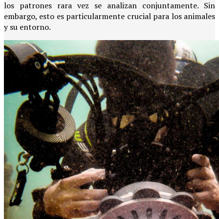
los patrones rara vez se analizan conjuntamente. Sin
embargo, esto es particularmente crucial para los animales
y su entorno.