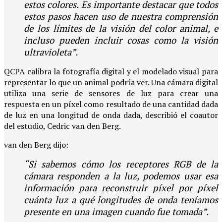
estos colores. Es importante destacar que todos
estos pasos hacen uso de nuestra comprensión
de los límites de la visión del color animal, e
incluso pueden incluir cosas como la visión
ultravioleta”.
QCPA calibra la fotografía digital y el modelado visual para
representar lo que un animal podría ver. Una cámara digital
utiliza una serie de sensores de luz para crear una
respuesta en un píxel como resultado de una cantidad dada
de luz en una longitud de onda dada, describió el coautor
del estudio, Cedric van den Berg.
van den Berg dijo:
“Si sabemos cómo los receptores RGB de la
cámara responden a la luz, podemos usar esa
información para reconstruir píxel por píxel
cuánta luz a qué longitudes de onda teníamos
presente en una imagen cuando fue tomada”.