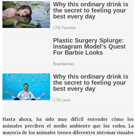
Hasta ahora, ha sido muy difícil entender cómo los
animales perciben el medio ambiente que los rodea. La
mayoría de los animales tienen diferentes sistemas visuales