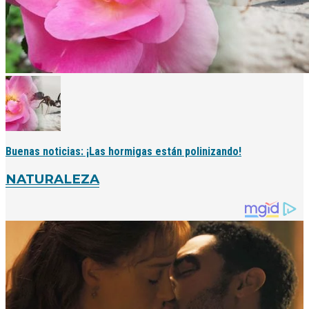
Buenas noticias: ¡Las hormigas están polinizando!
NATURALEZA