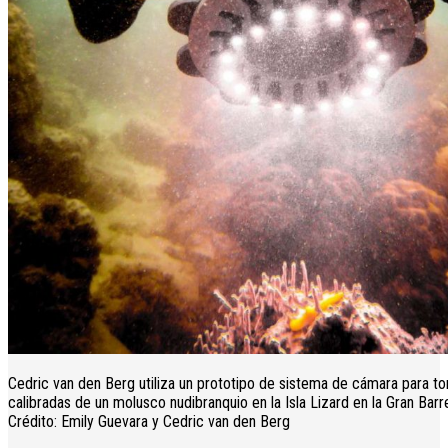
Cedric van den Berg utiliza un prototipo de sistema de cámara para 
calibradas de un molusco nudibranquio en la Isla Lizard en la Gran Barr
Crédito: Emily Guevara y Cedric van den Berg