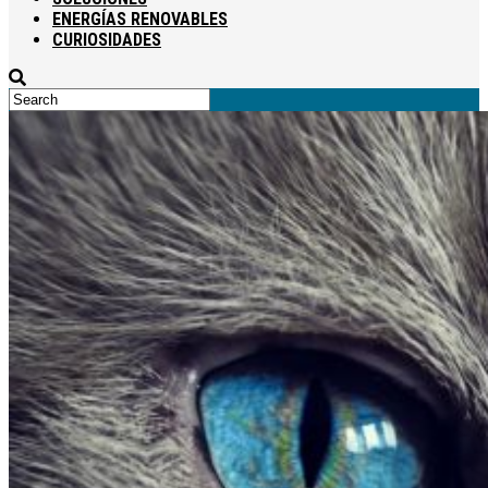
ENERGÍAS RENOVABLES
CURIOSIDADES