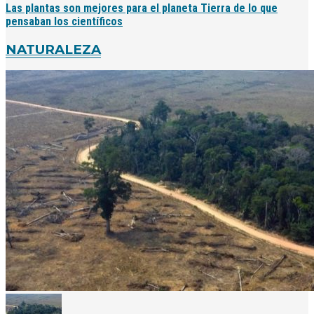
Las plantas son mejores para el planeta Tierra de lo que
pensaban los científicos
NATURALEZA