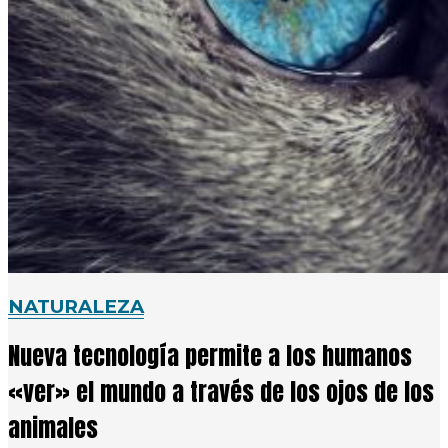
NATURALEZA
Nueva tecnología permite a los humanos
«ver» el mundo a través de los ojos de los
animales