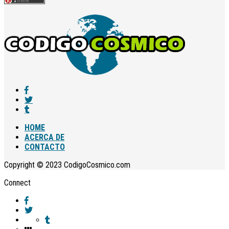
HOME
ACERCA DE
CONTACTO
Copyright © 2023 CodigoCosmico.com
Connect