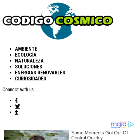
AMBIENTE
ECOLOGÍA
NATURALEZA
SOLUCIONES
ENERGÍAS RENOVABLES
CURIOSIDADES
Connect with us