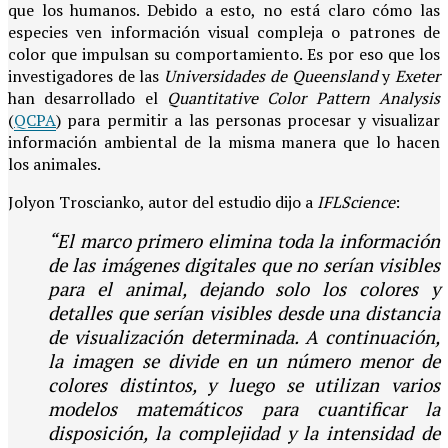
que los humanos. Debido a esto, no está claro cómo las
especies ven información visual compleja o patrones de
color que impulsan su comportamiento. Es por eso que los
investigadores de las
Universidades de Queensland
y
Exeter
han desarrollado el
Quantitative Color Pattern Analysis
(
QCPA
) para permitir a las personas procesar y visualizar
información ambiental de la misma manera que lo hacen
los animales.
Jolyon Troscianko, autor del estudio dijo a
IFLScience
:
“El marco primero elimina toda la información
de las imágenes digitales que no serían visibles
para el animal, dejando solo los colores y
detalles que serían visibles desde una distancia
de visualización determinada. A continuación,
la imagen se divide en un número menor de
colores distintos, y luego se utilizan varios
modelos matemáticos para cuantificar la
disposición, la complejidad y la intensidad de