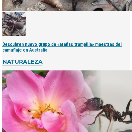
Descubren nuevo grupo de «arañas trampilla» maestras del
camuflaje en Australia
NATURALEZA