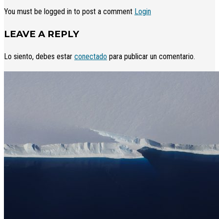
You must be logged in to post a comment
Login
LEAVE A REPLY
Lo siento, debes estar
conectado
para publicar un comentario.