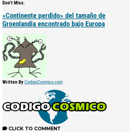
Don't Miss:
«Continente perdido» del tamaño de
Groenlandia encontrado bajo Europa
Written By
CodigoCosmico.com
CLICK TO COMMENT