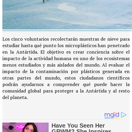
Los cinco voluntarios recolectarán muestras de nieve para
estudiar hasta qué punto los microplásticos han penetrado
en la Antártida. El objetivo es crear conciencia sobre el
impacto de la actividad humana en uno de los ecosistemas
menos estudiados y más aislados del mundo. Al evaluar el
impacto de la contaminación por plásticos generada en
otras partes del mundo, estos ciudadanos científicos
podrán ayudarnos a comprender qué puede hacer la
comunidad global para proteger a la Antártida y al resto
del planeta.