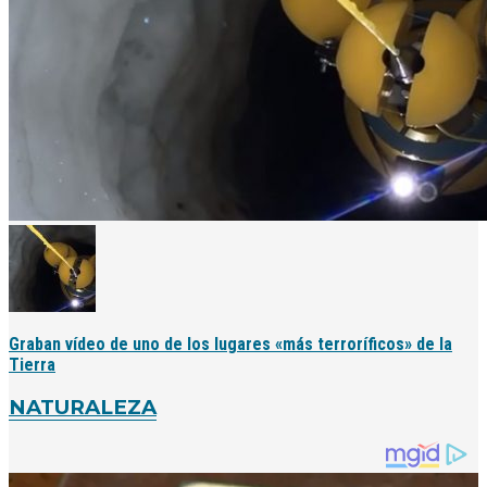
Graban vídeo de uno de los lugares «más terroríficos» de la
Tierra
NATURALEZA