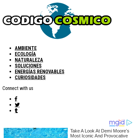
AMBIENTE
ECOLOGÍA
NATURALEZA
SOLUCIONES
ENERGÍAS RENOVABLES
CURIOSIDADES
Connect with us