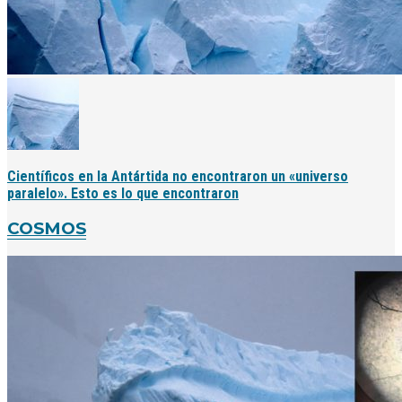
Científicos en la Antártida no encontraron un «universo
paralelo». Esto es lo que encontraron
COSMOS