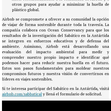
otros grupos para ayudar a minimizar la huella de
plástico global.
Airbnb se compromete a ofrecer a su comunidad la opción
de viajar de forma sostenible durante toda la travesía. La
compañía colabora con Ocean Conservancy para que los
resultados de la investigación del Sabático en la Antártida
se integren en esfuerzos educativos y de defensa del
ambiente. Asimismo, Airbnb está desarrollando una
evaluación del impacto ambiental para medir y
comprender nuestro propio impacto e identificar qué
podemos hacer para reducir nuestra huella en el futuro.
Estos son pasos fundamentales para moldear nuestros
compromisos futuros y nuestra visión de convertirnos en
líderes en viajes sostenibles.
Si te interesa participar del Sabático en la Antártida, visitá
airbnb.com/sabbatical
y llená el formulario de solicitud.