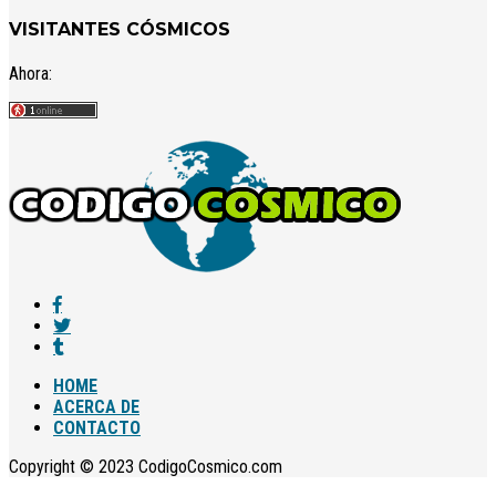
VISITANTES CÓSMICOS
Ahora:
HOME
ACERCA DE
CONTACTO
Copyright © 2023 CodigoCosmico.com