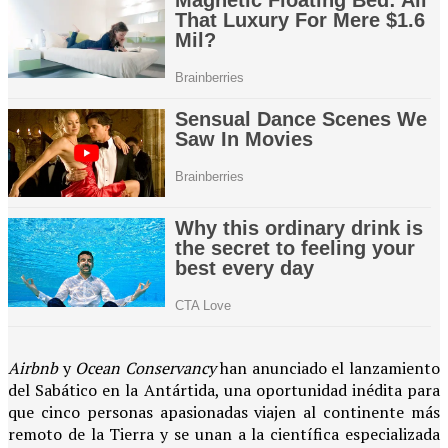
Airbnb
y
Ocean Conservancy
han anunciado el lanzamiento
del Sabático en la Antártida, una oportunidad inédita para
que cinco personas apasionadas viajen al continente más
remoto de la Tierra y se unan a la científica especializada