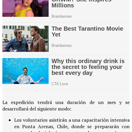
La expedición tendrá una duración de un mes y se
desarrollará del siguiente modo:
Los voluntarios asistirán a una capacitación intensiva
en Punta Arenas, Chile, donde se prepararán con