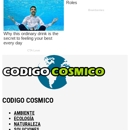
CODIGO COSMICO
AMBIENTE
ECOLOGÍA
NATURALEZA
SOLUCIONES