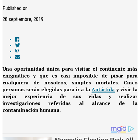
Published on
28 septiembre, 2019
Una oportunidad única para visitar el continente más
enigmático y que es casi imposible de pisar para
cualquiera de nosotros, simples mortales. Cinco
personas serán elegidas para ir a la
Antártida
y vivir la
mejor experiencia de sus vidas y realizar
investigaciones referidas al alcance de la
contaminación humana.