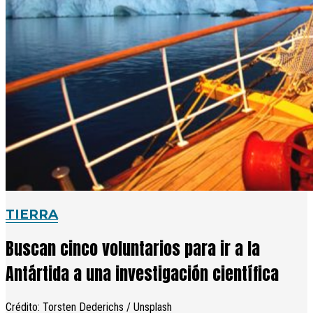
TIERRA
Buscan cinco voluntarios para ir a la
Antártida a una investigación científica
Crédito: Torsten Dederichs / Unsplash