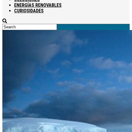
ENERGÍAS RENOVABLES
CURIOSIDADES