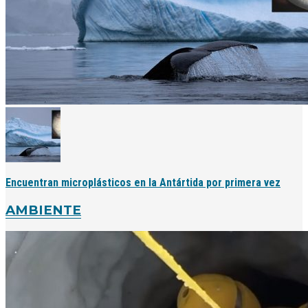
Encuentran microplásticos en la Antártida por primera vez
AMBIENTE