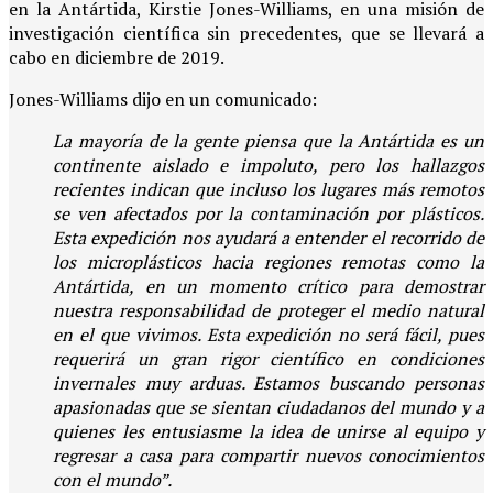
en la Antártida, Kirstie Jones-Williams, en una misión de
investigación científica sin precedentes, que se llevará a
cabo en diciembre de 2019.
Jones-Williams dijo en un comunicado:
La mayoría de la gente piensa que la Antártida es un
continente aislado e impoluto, pero los hallazgos
recientes indican que incluso los lugares más remotos
se ven afectados por la contaminación por plásticos.
Esta expedición nos ayudará a entender el recorrido de
los microplásticos hacia regiones remotas como la
Antártida, en un momento crítico para demostrar
nuestra responsabilidad de proteger el medio natural
en el que vivimos. Esta expedición no será fácil, pues
requerirá un gran rigor científico en condiciones
invernales muy arduas. Estamos buscando personas
apasionadas que se sientan ciudadanos del mundo y a
quienes les entusiasme la idea de unirse al equipo y
regresar a casa para compartir nuevos conocimientos
con el mundo”.