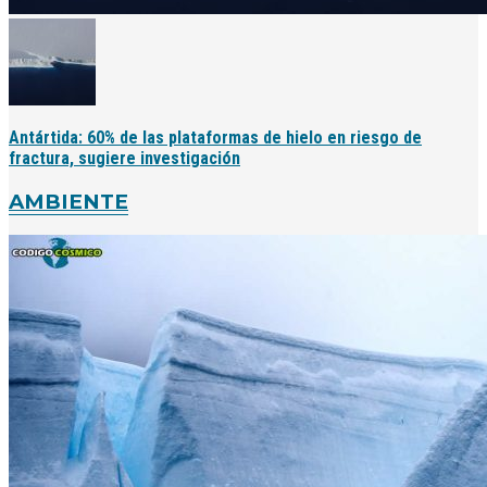
Antártida: 60% de las plataformas de hielo en riesgo de
fractura, sugiere investigación
AMBIENTE