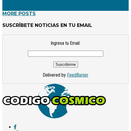
28 septiembre, 2019
MORE POSTS
SUSCRÍBETE NOTICIAS EN TU EMAIL
Ingresa tu Email:
Delivered by
FeedBurner