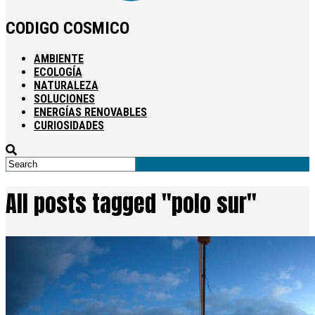
CODIGO COSMICO
AMBIENTE
ECOLOGÍA
NATURALEZA
SOLUCIONES
ENERGÍAS RENOVABLES
CURIOSIDADES
All posts tagged "polo sur"