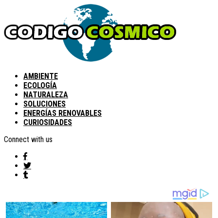
AMBIENTE
ECOLOGÍA
NATURALEZA
SOLUCIONES
ENERGÍAS RENOVABLES
CURIOSIDADES
Connect with us