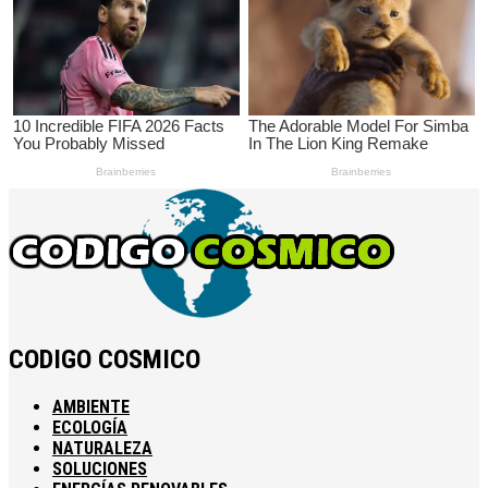
CODIGO COSMICO
AMBIENTE
ECOLOGÍA
NATURALEZA
SOLUCIONES