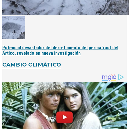
Potencial devastador del derretimiento del permafrost del
Ártico, revelado en nueva investigación
CAMBIO CLIMÁTICO