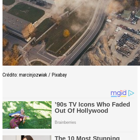
Crédito: marcinjozwiak / Pixabay