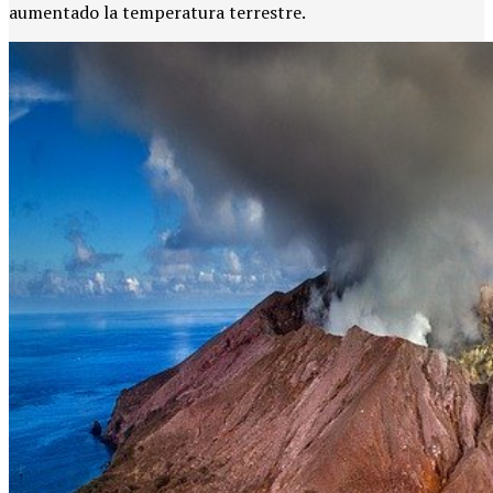
aumentado la temperatura terrestre.