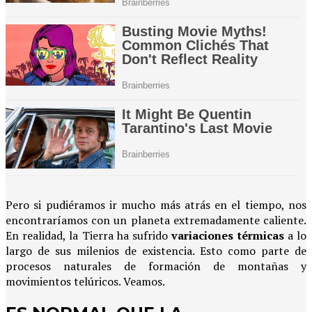
Pero si pudiéramos ir mucho más atrás en el tiempo, nos
encontraríamos con un planeta extremadamente caliente.
En realidad, la Tierra ha sufrido
variaciones térmicas
a lo
largo de sus milenios de existencia. Esto como parte de
procesos naturales de formación de montañas y
movimientos telúricos. Veamos.