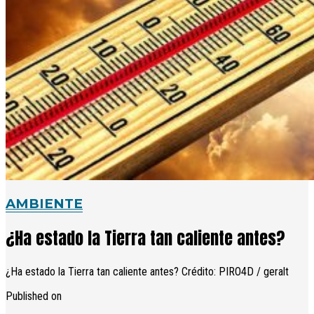
AMBIENTE
¿Ha estado la Tierra tan caliente antes?
¿Ha estado la Tierra tan caliente antes? Crédito: PIRO4D / geralt
Published on