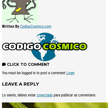
Written By
CodigoCosmico.com
CLICK TO COMMENT
You must be logged in to post a comment
Login
LEAVE A REPLY
Lo siento, debes estar
conectado
para publicar un comentario.