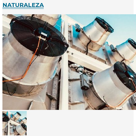
NATURALEZA