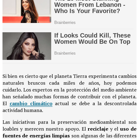
Si bien es cierto que el planeta Tierra experimenta cambios
naturales bruscos cada miles de años, hoy podemos
cuidarlo. Los expertos en la protección del medio ambiente
han señalado muchas formas de contribuir con el planeta.
El
cambio climático
actual se debe a la descontrolada
actividad humana.
Las iniciativas para la preservación medioambiental son
loables y merecen nuestro apoyo. El
reciclaje
y el
uso de
fuentes de energías limpias
son algunas de las diferentes