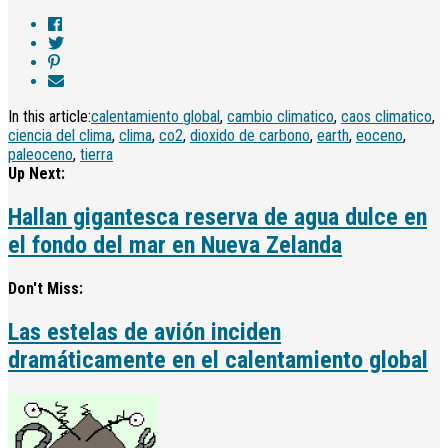
In this article:
calentamiento global
,
cambio climatico
,
caos climatico
,
ciencia del clima
,
clima
,
co2
,
dioxido de carbono
,
earth
,
eoceno
,
paleoceno
,
tierra
Up Next:
Hallan gigantesca reserva de agua dulce en
el fondo del mar en Nueva Zelanda
Don't Miss:
Las estelas de avión inciden
dramáticamente en el calentamiento global