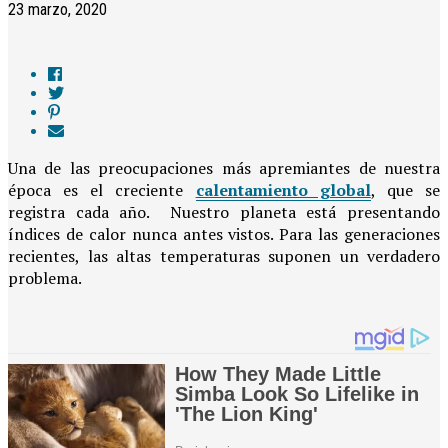
23 marzo, 2020
Una de las preocupaciones más apremiantes de nuestra
época es el creciente
calentamiento global
, que se
registra cada año. Nuestro planeta está presentando
índices de calor nunca antes vistos. Para las generaciones
recientes, las altas temperaturas suponen un verdadero
problema.