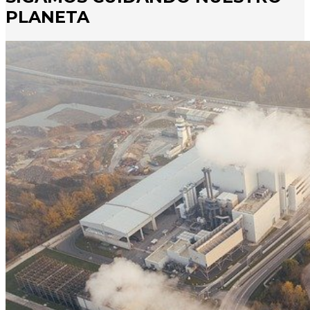
PLANETA