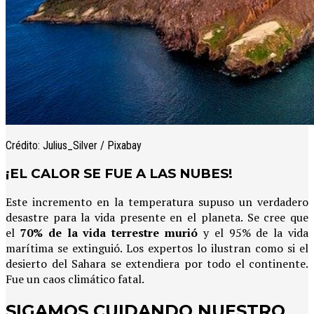
Crédito: Julius_Silver / Pixabay
¡EL CALOR SE FUE A LAS NUBES!
Este incremento en la temperatura supuso un verdadero
desastre para la vida presente en el planeta. Se cree que
el
70% de la vida terrestre murió
y el 95% de la vida
marítima se extinguió. Los expertos lo ilustran como si el
desierto del Sahara se extendiera por todo el continente.
Fue un caos climático fatal.
SIGAMOS CUIDANDO NUESTRO