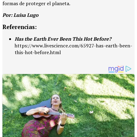
formas de proteger el planeta.
Por: Luisa Lugo
Referencias:
Has the Earth Ever Been This Hot Before?
https://www.livescience.com/65927-has-earth-been-
this-hot-before.html