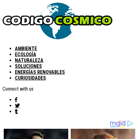
AMBIENTE
ECOLOGÍA
NATURALEZA
SOLUCIONES
ENERGÍAS RENOVABLES
CURIOSIDADES
Connect with us