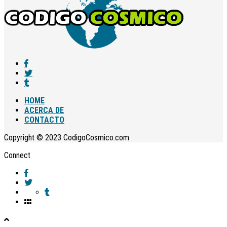
HOME
ACERCA DE
CONTACTO
Copyright © 2023 CodigoCosmico.com
Connect