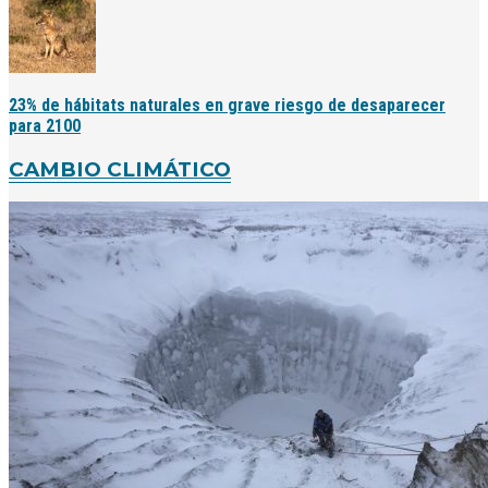
23% de hábitats naturales en grave riesgo de desaparecer
para 2100
CAMBIO CLIMÁTICO