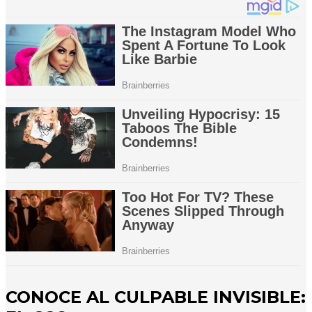
CONOCE AL CULPABLE INVISIBLE: