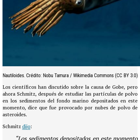
Nautiloides. Crédito: Nobu Tamura / Wikimedia Commons (CC BY 3.0)
Los científicos han discutido sobre la causa de Gobe, pero
ahora Schmitz, después de estudiar las partículas de polvo
en los sedimentos del fondo marino depositados en este
momento, dice que fue provocado por nubes de polvo de
asteroides.
Schmitz
dijo
:
“Los sedimentos depositados en este momento