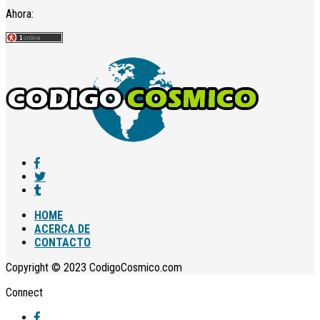
Ahora:
HOME
ACERCA DE
CONTACTO
Copyright © 2023 CodigoCosmico.com
Connect