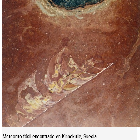
Meteorito fósil encontrado en Kinnekulle, Suecia