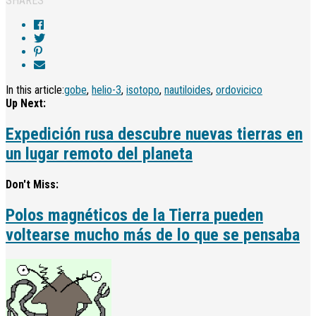
SHARES
In this article:
gobe
,
helio-3
,
isotopo
,
nautiloides
,
ordovicico
Up Next:
Expedición rusa descubre nuevas tierras en
un lugar remoto del planeta
Don't Miss:
Polos magnéticos de la Tierra pueden
voltearse mucho más de lo que se pensaba