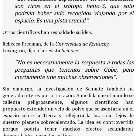
son ricos en el isótopo helio-3, que solo
podrían haber sido recogidos viajando por el
espacio. Es una pista crucial”.
Otros científicos han respaldado su idea.
Rebecca Freeman, de la
Universidad de Kentucky
,
Lexington, dijo a la revista
Science
:
“No es necesariamente la respuesta a todas las
preguntas que tenemos sobre Gobe, pero
ciertamente une muchas observaciones”.
Sin embargo, la investigación de Schmitz también ha
generado interés por otra razón. A medida que el mundo se
calienta peligrosamente, algunos científicos han
propuesto extender un velo de polvo que se asentaría en el
espacio sobre la Tierra y reflejaría la luz solar lejos de
nuestro planeta sobrecalentado. La idea es controvertida
porque podría tener muchos efectos secundarios
desagradables, dicen los críticos.