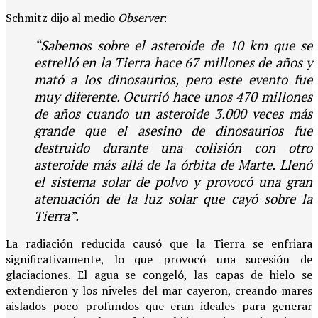
Schmitz dijo al medio
Observer
:
“Sabemos sobre el asteroide de 10 km que se
estrelló en la Tierra hace 67 millones de años y
mató a los dinosaurios, pero este evento fue
muy diferente. Ocurrió hace unos 470 millones
de años cuando un asteroide 3.000 veces más
grande que el asesino de dinosaurios fue
destruido durante una colisión con otro
asteroide más allá de la órbita de Marte. Llenó
el sistema solar de polvo y provocó una gran
atenuación de la luz solar que cayó sobre la
Tierra”.
La radiación reducida causó que la Tierra se enfriara
significativamente, lo que provocó una sucesión de
glaciaciones. El agua se congeló, las capas de hielo se
extendieron y los niveles del mar cayeron, creando mares
aislados poco profundos que eran ideales para generar