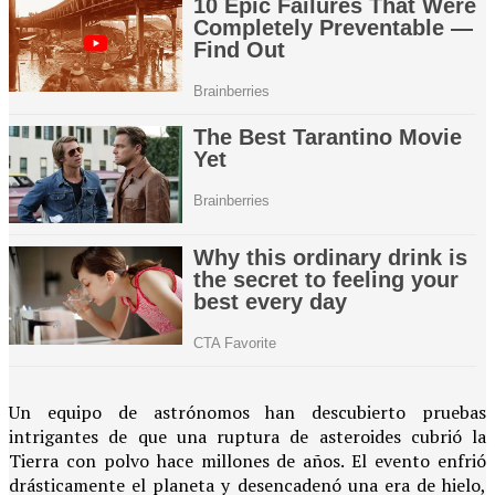
Un equipo de astrónomos han descubierto pruebas
intrigantes de que una ruptura de asteroides cubrió la
Tierra con polvo hace millones de años. El evento enfrió
drásticamente el planeta y desencadenó una era de hielo,