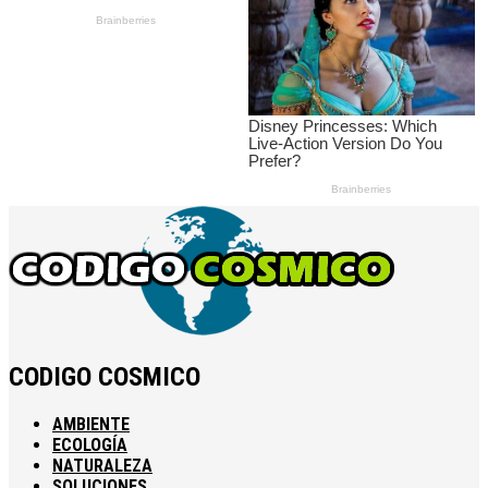
CODIGO COSMICO
AMBIENTE
ECOLOGÍA
NATURALEZA
SOLUCIONES