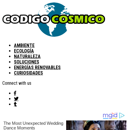
AMBIENTE
ECOLOGÍA
NATURALEZA
SOLUCIONES
ENERGÍAS RENOVABLES
CURIOSIDADES
Connect with us