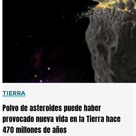
TIERRA
Polvo de asteroides puede haber
provocado nueva vida en la Tierra hace
470 millones de años