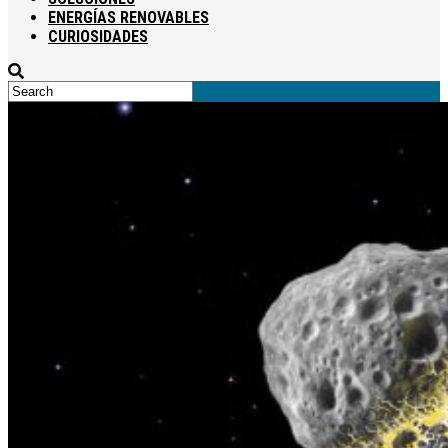
ENERGÍAS RENOVABLES
CURIOSIDADES