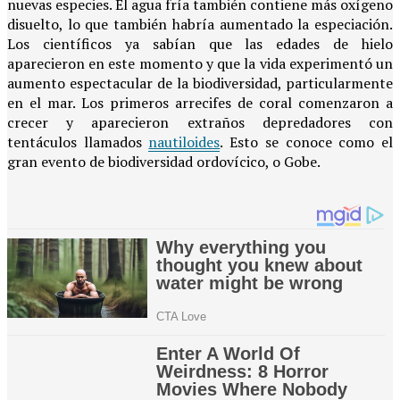
nuevas especies. El agua fría también contiene más oxígeno
disuelto, lo que también habría aumentado la especiación.
Los científicos ya sabían que las edades de hielo
aparecieron en este momento y que la vida experimentó un
aumento espectacular de la biodiversidad, particularmente
en el mar. Los primeros arrecifes de coral comenzaron a
crecer y aparecieron extraños depredadores con
tentáculos llamados
nautiloides
. Esto se conoce como el
gran evento de biodiversidad ordovícico, o Gobe.