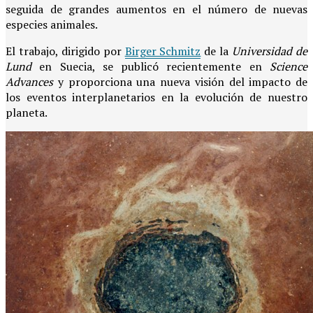
seguida de grandes aumentos en el número de nuevas
especies animales.
El trabajo, dirigido por
Birger Schmitz
de la
Universidad de
Lund
en Suecia, se publicó recientemente en
Science
Advances
y proporciona una nueva visión del impacto de
los eventos interplanetarios en la evolución de nuestro
planeta.