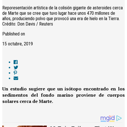
Reporesentación artística de la colisión gigante de asteroides cerca
de Marte que se cree que tuvo lugar hace unos 470 millones de
años, produciendo polvo que provocó una era de hielo en la Tierra.
Crédito: Don Davis / Reuters
Published on
15 octubre, 2019
Un estudio sugiere que un isótopo encontrado en los
sedimentos del fondo marino proviene de cuerpos
solares cerca de Marte.