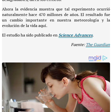
Ahora la evidencia muestra que tal experimento ocurrió
naturalmente hace 470 millones de años. El resultado fue
un cambio importante en nuestra meteorología y la
evolución de la vida aquí.
El estudio ha sido publicado en
Science Advances
.
Fuente:
The Guardian