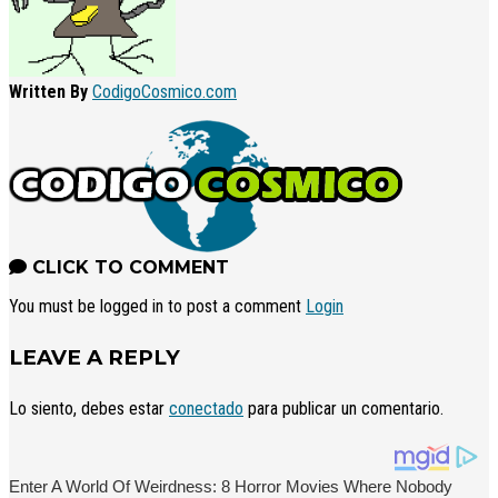
Written By
CodigoCosmico.com
CLICK TO COMMENT
You must be logged in to post a comment
Login
LEAVE A REPLY
Lo siento, debes estar
conectado
para publicar un comentario.