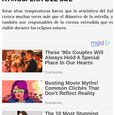
Estas altas temperaturas hacen que la atmósfera del Sol
crezca muchas veces más que el diámetro de la estrella, y
también son responsables de la corona extendida que es
visible durante los eclipses solares.