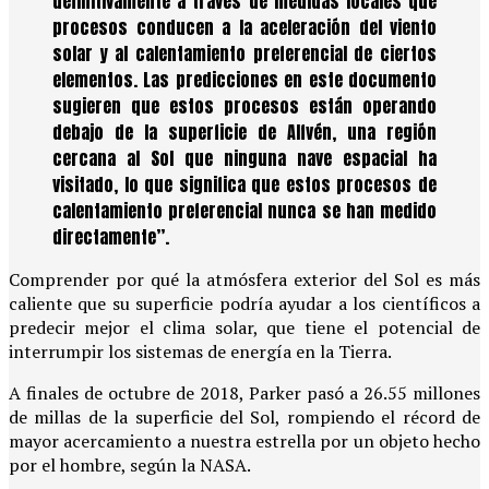
definitivamente a través de medidas locales qué
procesos conducen a la aceleración del viento
solar y al calentamiento preferencial de ciertos
elementos. Las predicciones en este documento
sugieren que estos procesos están operando
debajo de la superficie de Alfvén, una región
cercana al Sol que ninguna nave espacial ha
visitado, lo que significa que estos procesos de
calentamiento preferencial nunca se han medido
directamente”.
Comprender por qué la atmósfera exterior del Sol es más
caliente que su superficie podría ayudar a los científicos a
predecir mejor el clima solar, que tiene el potencial de
interrumpir los sistemas de energía en la Tierra.
A finales de octubre de 2018, Parker pasó a 26.55 millones
de millas de la superficie del Sol, rompiendo el récord de
mayor acercamiento a nuestra estrella por un objeto hecho
por el hombre, según la NASA.