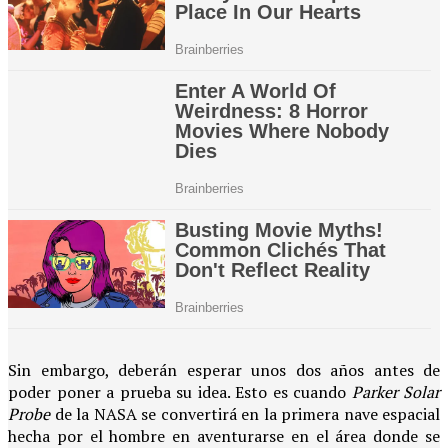
Sin embargo, deberán esperar unos dos años antes de
poder poner a prueba su idea. Esto es cuando
Parker Solar
Probe
de la NASA se convertirá en la primera nave espacial
hecha por el hombre en aventurarse en el área donde se