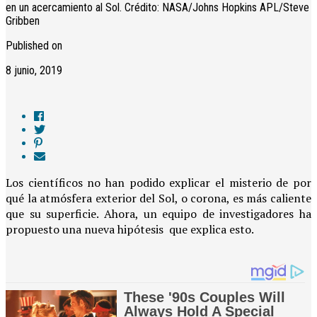
en un acercamiento al Sol. Crédito: NASA/Johns Hopkins APL/Steve
Gribben
Published on
8 junio, 2019
Los científicos no han podido explicar el misterio de por
qué la atmósfera exterior del Sol, o corona, es más caliente
que su superficie. Ahora, un equipo de investigadores ha
propuesto una nueva hipótesis que explica esto.