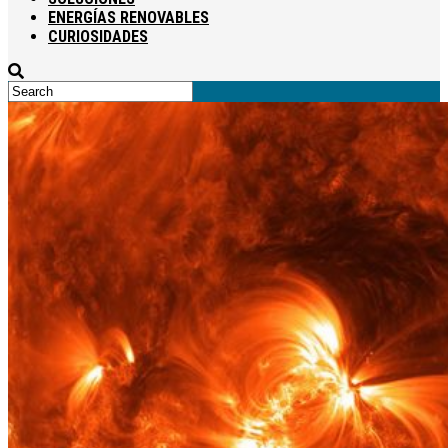
ENERGÍAS RENOVABLES
CURIOSIDADES