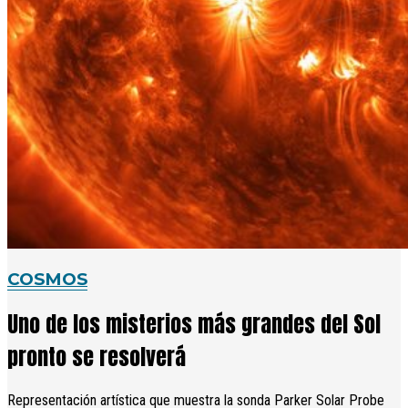
COSMOS
Uno de los misterios más grandes del Sol
pronto se resolverá
Representación artística que muestra la sonda Parker Solar Probe