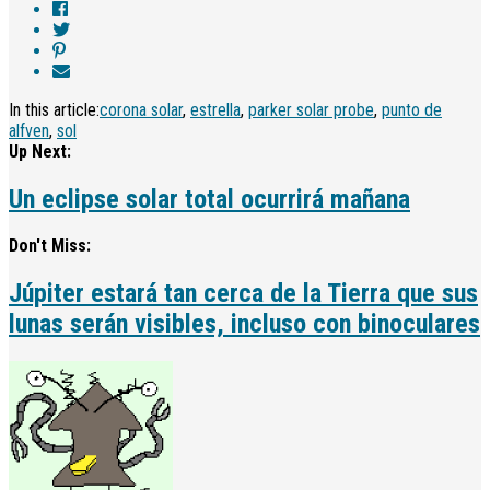
In this article:
corona solar
,
estrella
,
parker solar probe
,
punto de
alfven
,
sol
Up Next:
Un eclipse solar total ocurrirá mañana
Don't Miss:
Júpiter estará tan cerca de la Tierra que sus
lunas serán visibles, incluso con binoculares