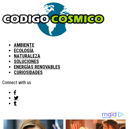
AMBIENTE
ECOLOGÍA
NATURALEZA
SOLUCIONES
ENERGÍAS RENOVABLES
CURIOSIDADES
Connect with us