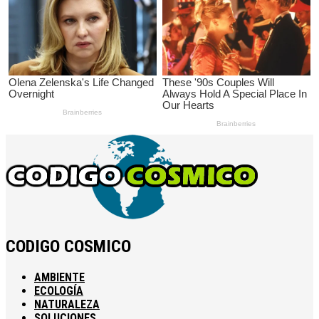
CODIGO COSMICO
AMBIENTE
ECOLOGÍA
NATURALEZA
SOLUCIONES