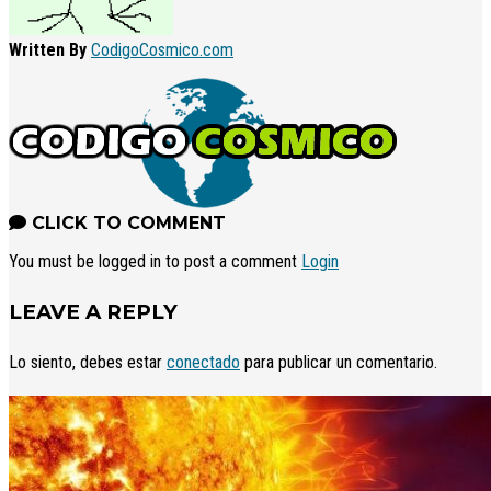
Written By
CodigoCosmico.com
CLICK TO COMMENT
You must be logged in to post a comment
Login
LEAVE A REPLY
Lo siento, debes estar
conectado
para publicar un comentario.