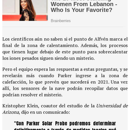
Los científicos aún no saben si el punto de Alfvén marca el
final de la zona de calentamiento. Además, los procesos
que tienen lugar debajo de este punto para sobrecalentar
los iones pesados ​​siguen siendo un misterio.
Pero el equipo espera las respuestas a estas preguntas, y se
revelarán más cuando Parker ingrese a la zona de
calefacción, lo que prevén que sucederá en 2021. Una vez
allí, los sensores de la nave podrán recopilar datos que
podrían resolver el misterio.
Kristopher Klein, coautor del estudio de la
Universidad de
Arizona
, dijo en un comunicado:
“Con Parker Solar Probe podremos determinar