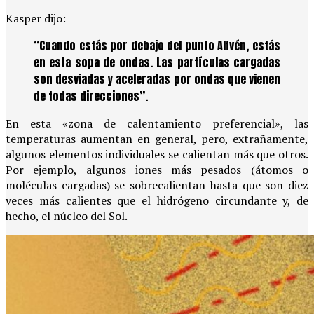
Kasper dijo:
“Cuando estás por debajo del punto Alfvén, estás
en esta sopa de ondas. Las partículas cargadas
son desviadas y aceleradas por ondas que vienen
de todas direcciones”.
En esta «zona de calentamiento preferencial», las
temperaturas aumentan en general, pero, extrañamente,
algunos elementos individuales se calientan más que otros.
Por ejemplo, algunos iones más pesados ​​(átomos o
moléculas cargadas) se sobrecalientan hasta que son diez
veces más calientes que el hidrógeno circundante y, de
hecho, el núcleo del Sol.