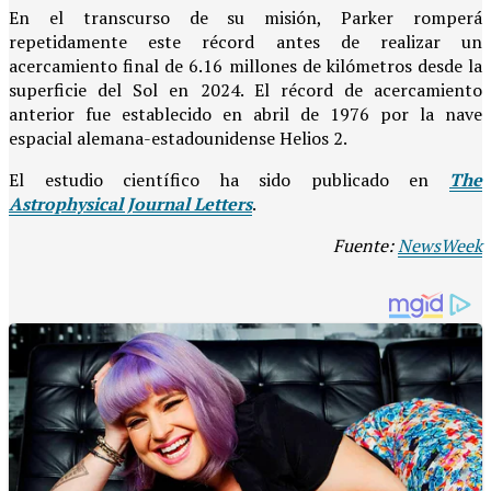
En el transcurso de su misión, Parker romperá
repetidamente este récord antes de realizar un
acercamiento final de 6.16 millones de kilómetros desde la
superficie del Sol en 2024. El récord de acercamiento
anterior fue establecido en abril de 1976 por la nave
espacial alemana-estadounidense Helios 2.
El estudio científico ha sido publicado en
The
Astrophysical Journal Letters
.
Fuente:
NewsWeek