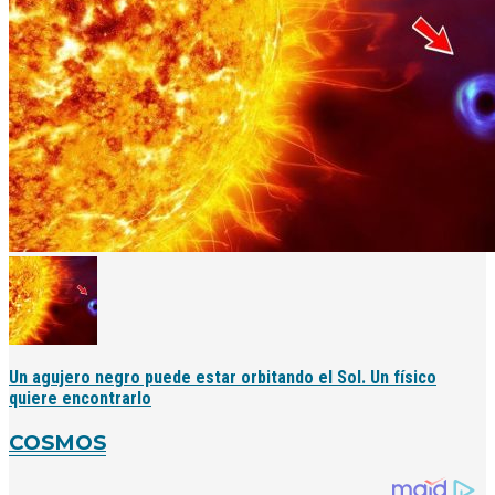
Un agujero negro puede estar orbitando el Sol. Un físico
quiere encontrarlo
COSMOS