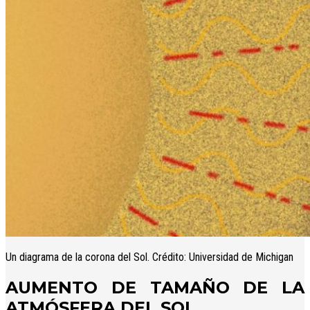
Un diagrama de la corona del Sol. Crédito: Universidad de Michigan
AUMENTO DE TAMAÑO DE LA
ATMÓSFERA DEL SOL