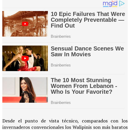
Desde el punto de vista técnico, comparados con los
invernaderos convencionales los Walipinis son más baratos