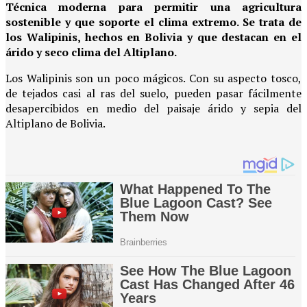
Técnica moderna para permitir una agricultura
sostenible y que soporte el clima extremo. Se trata de
los Walipinis, hechos en Bolivia y que destacan en el
árido y seco clima del Altiplano.
Los Walipinis son un poco mágicos. Con su aspecto tosco,
de tejados casi al ras del suelo, pueden pasar fácilmente
desapercibidos en medio del paisaje árido y sepia del
Altiplano de Bolivia.