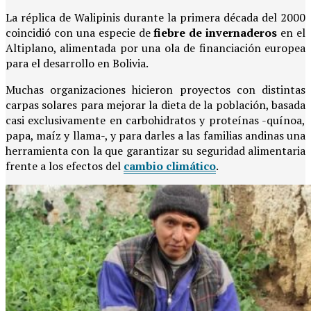
La réplica de Walipinis durante la primera década del 2000
coincidió con una especie de
fiebre de invernaderos
en el
Altiplano, alimentada por una ola de financiación europea
para el desarrollo en Bolivia.
Muchas organizaciones hicieron proyectos con distintas
carpas solares para mejorar la dieta de la población, basada
casi exclusivamente en carbohidratos y proteínas -quínoa,
papa, maíz y llama-, y para darles a las familias andinas una
herramienta con la que garantizar su seguridad alimentaria
frente a los efectos del
cambio climático
.