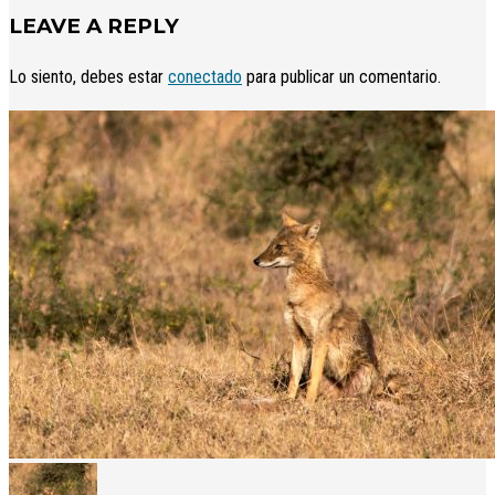
LEAVE A REPLY
Lo siento, debes estar
conectado
para publicar un comentario.