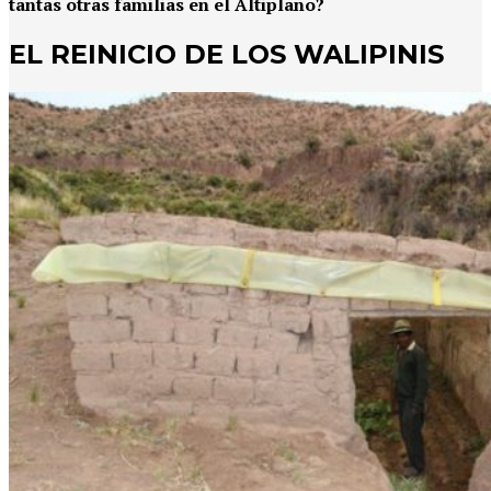
tantas otras familias en el Altiplano?
EL REINICIO DE LOS WALIPINIS