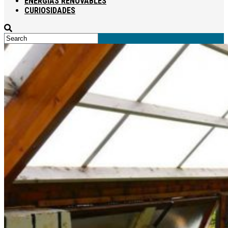
ENERGÍAS RENOVABLES
CURIOSIDADES