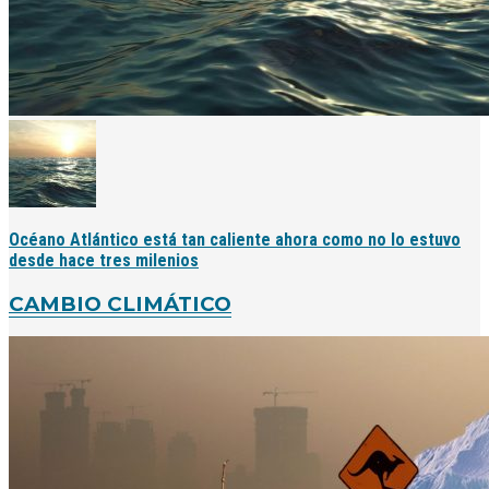
Océano Atlántico está tan caliente ahora como no lo estuvo
desde hace tres milenios
CAMBIO CLIMÁTICO