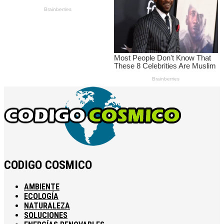
CODIGO COSMICO
AMBIENTE
ECOLOGÍA
NATURALEZA
SOLUCIONES