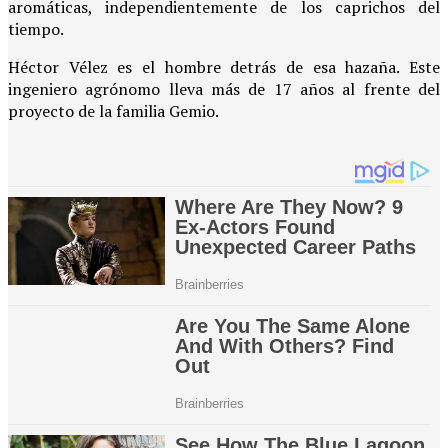
aromáticas, independientemente de los caprichos del
tiempo.
Héctor Vélez es el hombre detrás de esa hazaña. Este
ingeniero agrónomo lleva más de 17 años al frente del
proyecto de la familia Gemio.