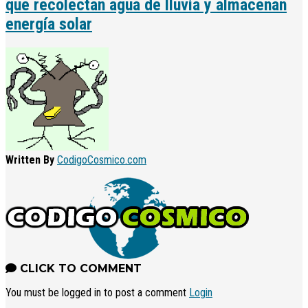
que recolectan agua de lluvia y almacenan
energía solar
Written By
CodigoCosmico.com
CLICK TO COMMENT
You must be logged in to post a comment
Login