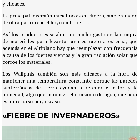
y eficaces.
La principal inversión inicial no es en dinero, sino en mano
de obra para crear el hoyo en la tierra.
Así los productores se ahorran mucho gasto en la compra
de materiales para levantar una estructura externa, que
además en el Altiplano hay que reemplazar con frecuencia
a causa de los fuertes vientos y la gran radiación solar que
corroe los materiales.
Los Walipinis también son más eficaces a la hora de
mantener una temperatura constante porque las paredes
subterráneas de tierra ayudan a retener el calor y la
humedad, algo que minimiza el consumo de agua, que aquí
es un recurso muy escaso.
«FIEBRE DE INVERNADEROS»