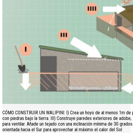
CÓMO CONSTRUIR UN WALIPINI: I) Crea un hoyo de al menos 1m de pro
con piedras bajo la tierra. III) Construye paredes exteriores de adobe
para ventilar. Añade un tejado con una inclinación mínima de 30 grados.
orientada hacia el Sur para aprovechar al máximo el calor del Sol