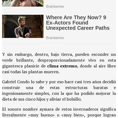
Y sin embargo, dentro, bajo tierra, pueden esconder un
verde brillante, desproporcionadamente vivo en esta
gigantesca planicie de
clima extremo
, donde al aire libre
casi todas las plantas mueren.
Gabriel Condo lo sabe y por eso hace casi tres años decidió
construir una de estas estructuras baratas e
ingeniosamente simples, con la que ha podido mejorar la
dieta de sus cinco hijos y aliviar el bolsillo.
El sonoro nombre aymara de estos invernaderos significa
literalmente «muy bueno» o «muy bien», porque logran