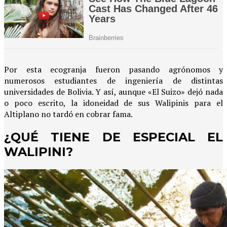
Por esta ecogranja fueron pasando agrónomos y
numerosos estudiantes de ingeniería de distintas
universidades de Bolivia. Y así, aunque «El Suizo» dejó nada
o poco escrito, la idoneidad de sus Walipinis para el
Altiplano no tardó en cobrar fama.
¿QUÉ TIENE DE ESPECIAL EL
WALIPINI?