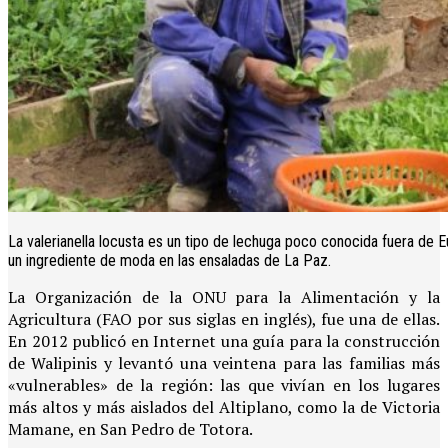
La valerianella locusta es un tipo de lechuga poco conocida fuera de Eu
un ingrediente de moda en las ensaladas de La Paz.
La Organización de la ONU para la Alimentación y la
Agricultura (FAO por sus siglas en inglés), fue una de ellas.
En 2012 publicó en Internet una guía para la construcción
de Walipinis y levantó una veintena para las familias más
«vulnerables» de la región: las que vivían en los lugares
más altos y más aislados del Altiplano, como la de Victoria
Mamane, en San Pedro de Totora.