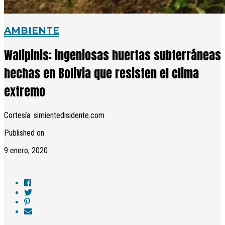
AMBIENTE
Walipinis: ingeniosas huertas subterráneas
hechas en Bolivia que resisten el clima
extremo
Cortesía: simientedisidente.com
Published on
9 enero, 2020