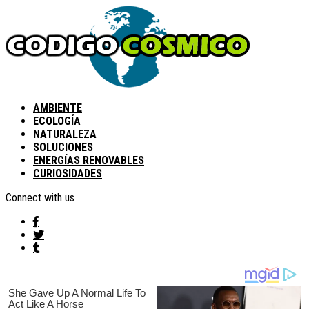
AMBIENTE
ECOLOGÍA
NATURALEZA
SOLUCIONES
ENERGÍAS RENOVABLES
CURIOSIDADES
Connect with us