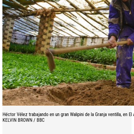
Héctor Vélez trabajando en un gran Walipini de la Granja ventilla, en El 
KELVIN BROWN / BBC