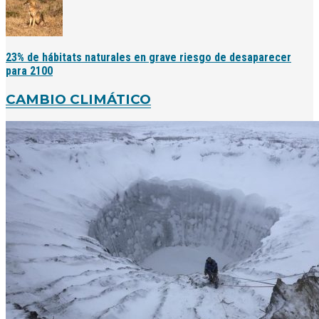
23% de hábitats naturales en grave riesgo de desaparecer
para 2100
CAMBIO CLIMÁTICO