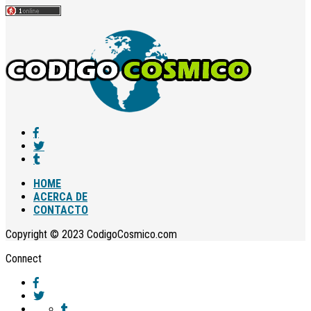
HOME
ACERCA DE
CONTACTO
Copyright © 2023 CodigoCosmico.com
Connect