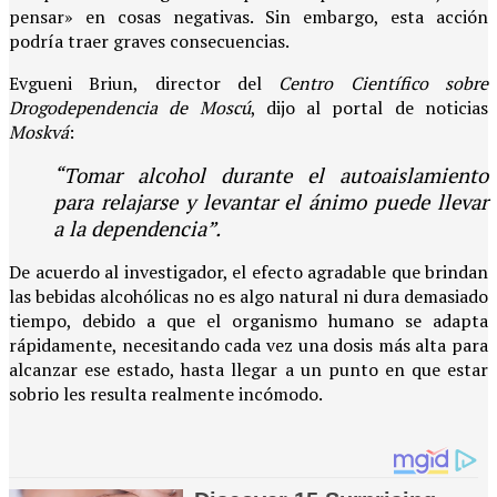
pensar» en cosas negativas. Sin embargo, esta acción
podría traer graves consecuencias.
Evgueni Briun, director del
Centro Científico sobre
Drogodependencia de Moscú
, dijo al portal de noticias
Moskvá
:
“Tomar alcohol durante el autoaislamiento
para relajarse y levantar el ánimo puede llevar
a la dependencia”.
De acuerdo al investigador, el efecto agradable que brindan
las bebidas alcohólicas no es algo natural ni dura demasiado
tiempo, debido a que el organismo humano se adapta
rápidamente, necesitando cada vez una dosis más alta para
alcanzar ese estado, hasta llegar a un punto en que estar
sobrio les resulta realmente incómodo.