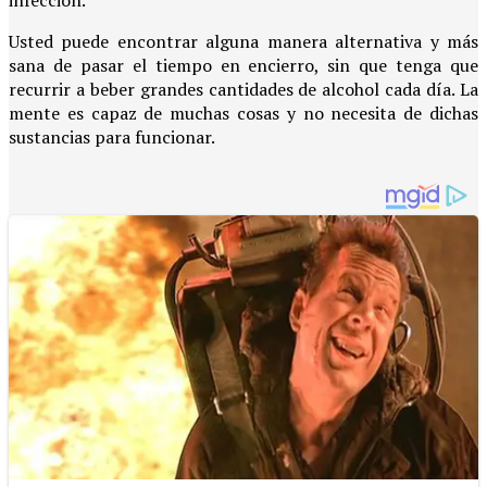
infección.
Usted puede encontrar alguna manera alternativa y más
sana de pasar el tiempo en encierro, sin que tenga que
recurrir a beber grandes cantidades de alcohol cada día. La
mente es capaz de muchas cosas y no necesita de dichas
sustancias para funcionar.