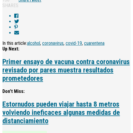
SHARES
In this article:
alcohol
,
coronavirus
,
covid-19
,
cuarentena
Up Next:
Primer ensayo de vacuna contra coronavirus
revisado por pares muestra resultados
prometedores
Don't Miss:
Estornudos pueden viajar hasta 8 metros
volviendo ineficaces algunas medidas de
distanciamiento