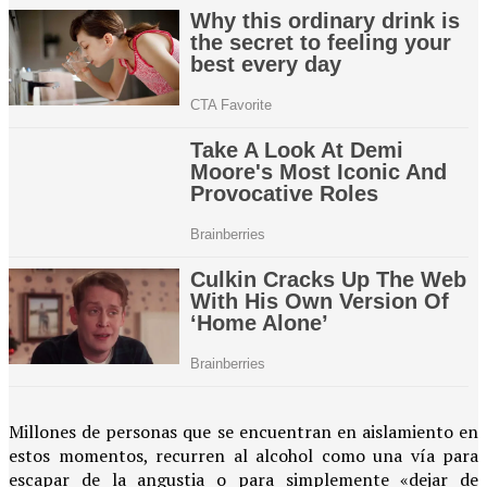
Millones de personas que se encuentran en aislamiento en
estos momentos, recurren al alcohol como una vía para
escapar de la angustia o para simplemente «dejar de