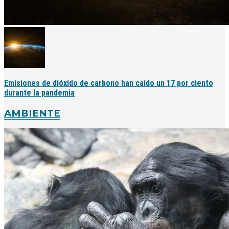
Emisiones de dióxido de carbono han caído un 17 por ciento
durante la pandemia
AMBIENTE