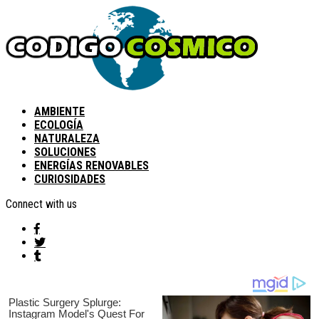
AMBIENTE
ECOLOGÍA
NATURALEZA
SOLUCIONES
ENERGÍAS RENOVABLES
CURIOSIDADES
Connect with us