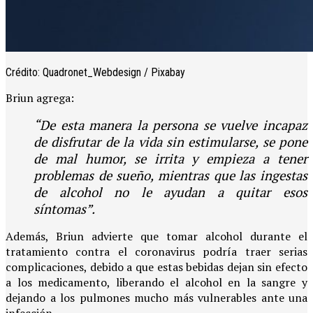
Crédito: Quadronet_Webdesign / Pixabay
Briun agrega:
“De esta manera la persona se vuelve incapaz
de disfrutar de la vida sin estimularse, se pone
de mal humor, se irrita y empieza a tener
problemas de sueño, mientras que las ingestas
de alcohol no le ayudan a quitar esos
síntomas”.
Además, Briun advierte que tomar alcohol durante el
tratamiento contra el coronavirus podría traer serias
complicaciones, debido a que estas bebidas dejan sin efecto
a los medicamento, liberando el alcohol en la sangre y
dejando a los pulmones mucho más vulnerables ante una