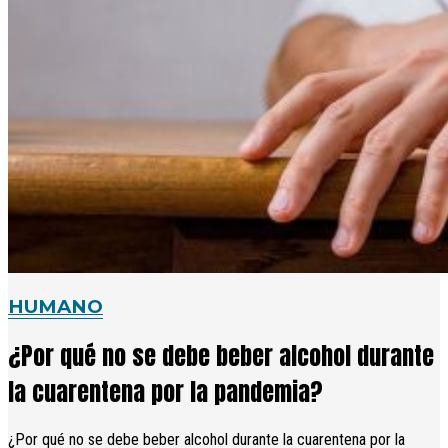
HUMANO
¿Por qué no se debe beber alcohol durante
la cuarentena por la pandemia?
¿Por qué no se debe beber alcohol durante la cuarentena por la