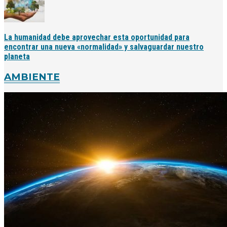
La humanidad debe aprovechar esta oportunidad para
encontrar una nueva «normalidad» y salvaguardar nuestro
planeta
AMBIENTE