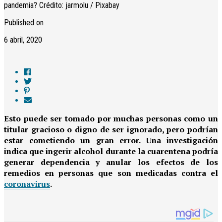
pandemia? Crédito: jarmolu / Pixabay
Published on
6 abril, 2020
Esto puede ser tomado por muchas personas como un
titular gracioso o digno de ser ignorado, pero podrían
estar cometiendo un gran error. Una investigación
indica que ingerir alcohol durante la cuarentena podría
generar dependencia y anular los efectos de los
remedios en personas que son medicadas contra el
coronavirus
.