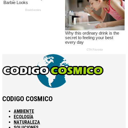
CODIGO COSMICO
AMBIENTE
ECOLOGÍA
NATURALEZA
SOLUCIONES