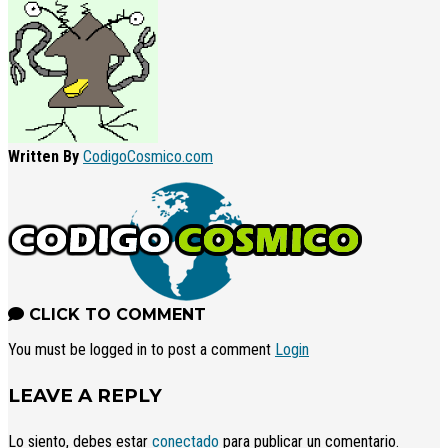
Written By
CodigoCosmico.com
CLICK TO COMMENT
You must be logged in to post a comment
Login
LEAVE A REPLY
Lo siento, debes estar
conectado
para publicar un comentario.