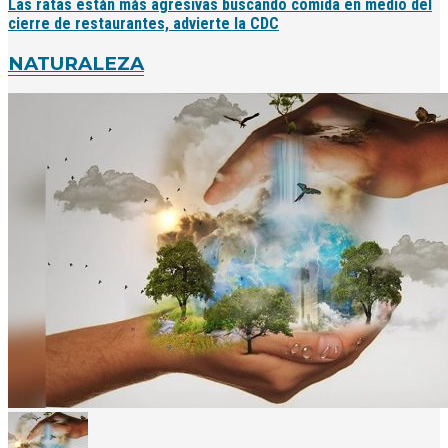
Las ratas están más agresivas buscando comida en medio del
cierre de restaurantes, advierte la CDC
NATURALEZA