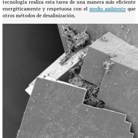
tecnología realiza esta tarea de una manera más eficiente
energéticamente y respetuosa con el
medio ambiente
que
otros métodos de desalinización.