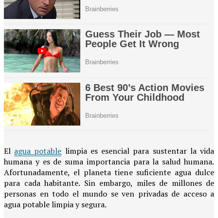
El
agua potable
limpia es esencial para sustentar la vida
humana y es de suma importancia para la salud humana.
Afortunadamente, el planeta tiene suficiente agua dulce
para cada habitante. Sin embargo, miles de millones de
personas en todo el mundo se ven privadas de acceso a
agua potable limpia y segura.