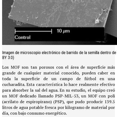
Imagen de microscopio electrónico de barrido de la semilla dentro d
BY 3.0)
Los MOF son tan porosos con el área de superficie más
grande de cualquier material conocido, pueden caber en
toda la superficie de un campo de fútbol en una
cucharadita. Esta característica lo hace realmente efectivo
para absorber la sal del agua. En su estudio, el equipo creó
un MOF dedicado llamado PSP-MIL-53, un MOF con poli
(acrilato de espiropirano) (PSP), que pudo producir 139.5
litros de agua potable fresca por kilogramo de material por
día, con bajo consumo energético.