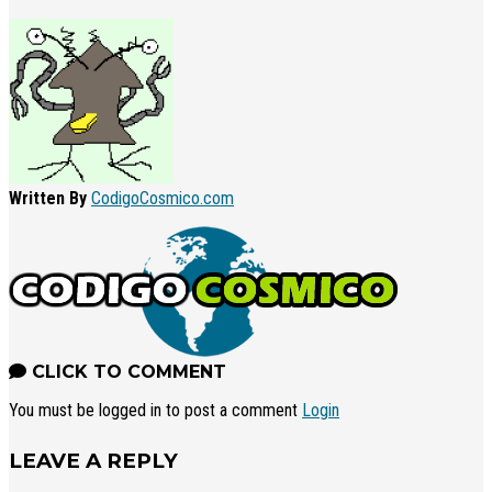
Written By
CodigoCosmico.com
CLICK TO COMMENT
You must be logged in to post a comment
Login
LEAVE A REPLY