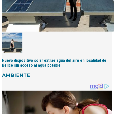
Nuevo dispositivo solar extrae agua del aire en localidad de
Belice sin acceso al agua potable
AMBIENTE