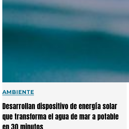
AMBIENTE
Desarrollan dispositivo de energía solar
que transforma el agua de mar a potable
en 30 minutos