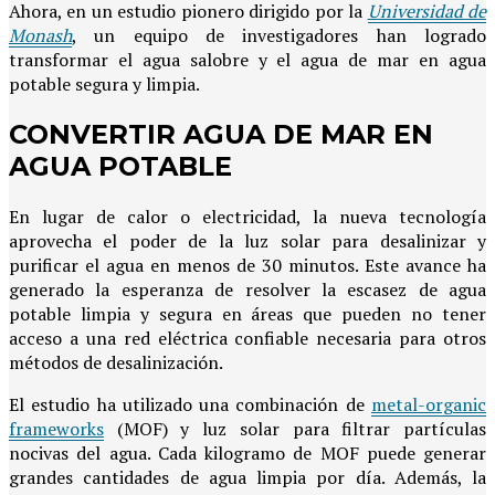
Ahora, en un estudio pionero dirigido por la
Universidad de
Monash
, un equipo de investigadores han logrado
transformar el agua salobre y el agua de mar en agua
potable segura y limpia.
CONVERTIR AGUA DE MAR EN
AGUA POTABLE
En lugar de calor o electricidad, la nueva tecnología
aprovecha el poder de la luz solar para desalinizar y
purificar el agua en menos de 30 minutos. Este avance ha
generado la esperanza de resolver la escasez de agua
potable limpia y segura en áreas que pueden no tener
acceso a una red eléctrica confiable necesaria para otros
métodos de desalinización.
El estudio ha utilizado una combinación de
metal-organic
frameworks
(MOF) y luz solar para filtrar partículas
nocivas del agua. Cada kilogramo de MOF puede generar
grandes cantidades de agua limpia por día. Además, la