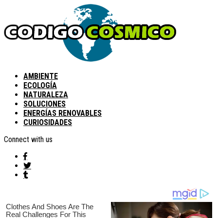
AMBIENTE
ECOLOGÍA
NATURALEZA
SOLUCIONES
ENERGÍAS RENOVABLES
CURIOSIDADES
Connect with us