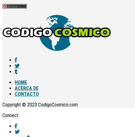
HOME
ACERCA DE
CONTACTO
Copyright © 2023 CodigoCosmico.com
Connect