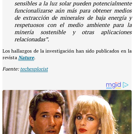
sensibles a la luz solar pueden potencialmente
funcionalizarse aún más para obtener medios
de extracción de minerales de baja energía y
respetuosos con el medio ambiente para la
minería sostenible y otras aplicaciones
relacionadas”.
Los hallazgos de la investigación han sido publicados en la
revista
Nature
.
Fuente:
techexplorist