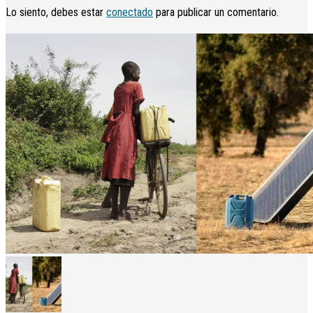
Lo siento, debes estar
conectado
para publicar un comentario.