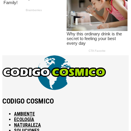
CODIGO COSMICO
AMBIENTE
ECOLOGÍA
NATURALEZA
SOLUCIONES