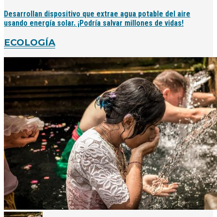
Desarrollan dispositivo que extrae agua potable del aire
usando energía solar. ¡Podría salvar millones de vidas!
ECOLOGÍA