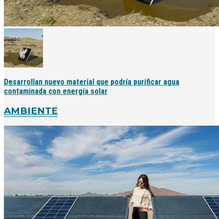
Desarrollan nuevo material que podría purificar agua
contaminada con energía solar
AMBIENTE