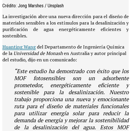
Crédito: Jong Marshes / Unsplash
La investigación abre una nueva dirección para el diseño de
materiales sensibles a los estímulos para la desalinización y
purificación de agua energéticamente eficientes y
sostenibles.
Huanting Wang
del Departamento de Ingeniería Química
de la
Universidad de Monash
en Australia y autor principal
del estudio, dijo en un comunicado:
“Este estudio ha demostrado con éxito que los
MOF fotosensibles son un adsorbente
prometedor, energéticamente eficiente y
sostenible para la desalinización. Nuestro
trabajo proporciona una nueva y emocionante
ruta para el diseño de materiales funcionales
para utilizar energía solar para reducir la
demanda de energía y mejorar la sostenibilidad
de la desalinización del agua. Estos MOF