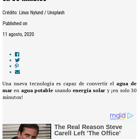
Crédito: Linus Nylund / Unsplash
Published on
11 agosto, 2020
Una nueva tecnología es capaz de convertir el
agua de
mar
en
agua potable
usando
energía solar
y ¡en solo 30
minutos!