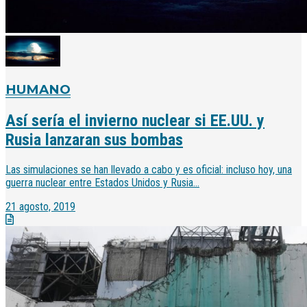
HUMANO
Así sería el invierno nuclear si EE.UU. y
Rusia lanzaran sus bombas
Las simulaciones se han llevado a cabo y es oficial: incluso hoy, una
guerra nuclear entre Estados Unidos y Rusia...
21 agosto, 2019