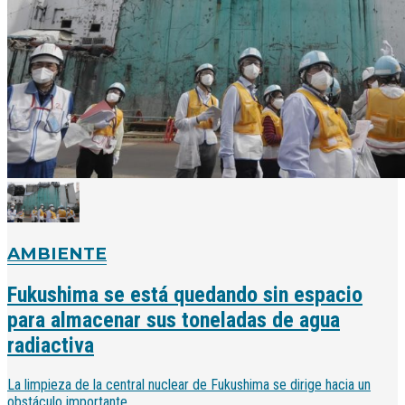
AMBIENTE
Fukushima se está quedando sin espacio
para almacenar sus toneladas de agua
radiactiva
La limpieza de la central nuclear de Fukushima se dirige hacia un
obstáculo importante.