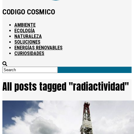
CODIGO COSMICO
AMBIENTE
ECOLOGÍA
NATURALEZA
SOLUCIONES
ENERGÍAS RENOVABLES
CURIOSIDADES
All posts tagged "radiactividad"