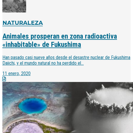
NATURALEZA
Animales prosperan en zona radioactiva
«inhabitable» de Fukushima
Han pasado casi nueve años desde el desastre nuclear de Fukushima
Daiichi, y el mundo natural no ha perdido el...
11 enero, 2020