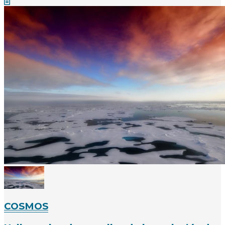
COSMOS