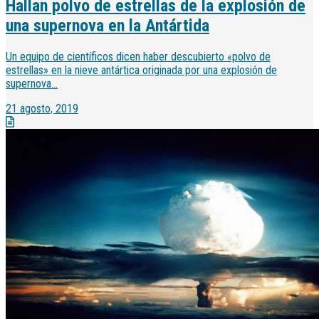
Hallan polvo de estrellas de la explosión de
una supernova en la Antártida
Un equipo de científicos dicen haber descubierto «polvo de
estrellas» en la nieve antártica originada por una explosión de
supernova...
21 agosto, 2019