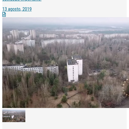
13 agosto, 2019