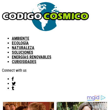
AMBIENTE
ECOLOGÍA
NATURALEZA
SOLUCIONES
ENERGÍAS RENOVABLES
CURIOSIDADES
Connect with us