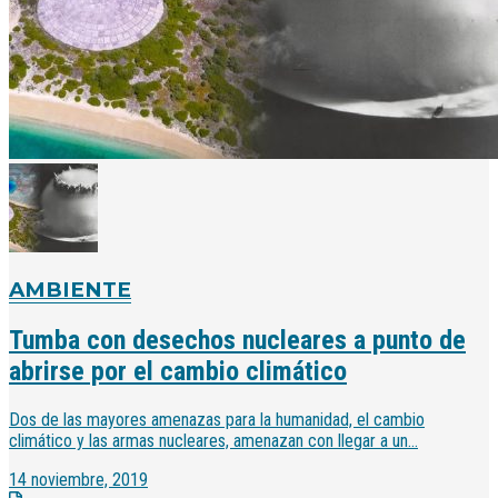
AMBIENTE
Tumba con desechos nucleares a punto de
abrirse por el cambio climático
Dos de las mayores amenazas para la humanidad, el cambio
climático y las armas nucleares, amenazan con llegar a un...
14 noviembre, 2019