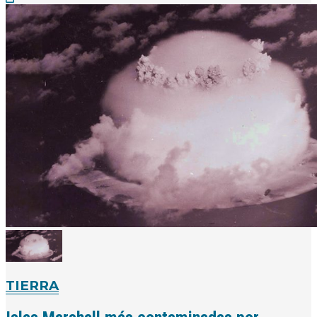
TIERRA