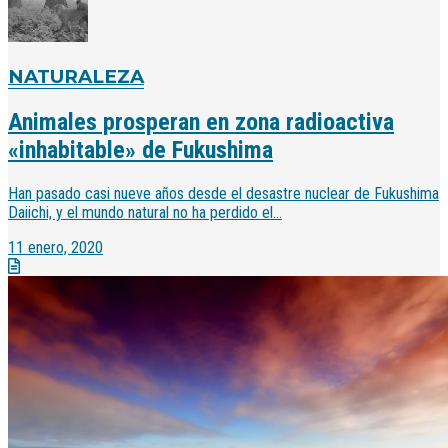
NATURALEZA
Animales prosperan en zona radioactiva
«inhabitable» de Fukushima
Han pasado casi nueve años desde el desastre nuclear de Fukushima
Daiichi, y el mundo natural no ha perdido el...
11 enero, 2020