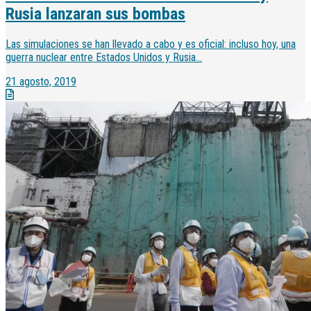
Rusia lanzaran sus bombas
Las simulaciones se han llevado a cabo y es oficial: incluso hoy, una
guerra nuclear entre Estados Unidos y Rusia...
21 agosto, 2019