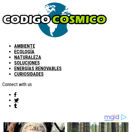
AMBIENTE
ECOLOGÍA
NATURALEZA
SOLUCIONES
ENERGÍAS RENOVABLES
CURIOSIDADES
Connect with us