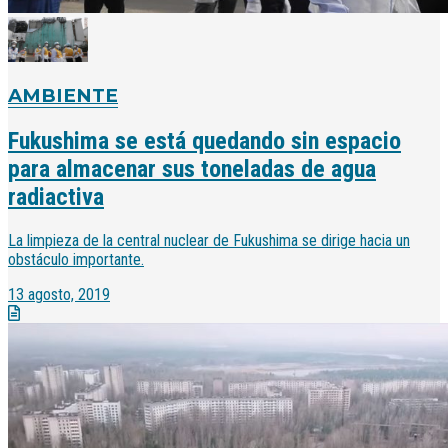
AMBIENTE
Fukushima se está quedando sin espacio
para almacenar sus toneladas de agua
radiactiva
La limpieza de la central nuclear de Fukushima se dirige hacia un
obstáculo importante.
13 agosto, 2019