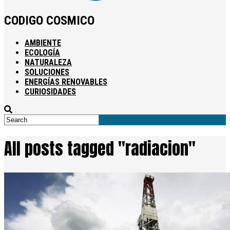
CODIGO COSMICO
AMBIENTE
ECOLOGÍA
NATURALEZA
SOLUCIONES
ENERGÍAS RENOVABLES
CURIOSIDADES
All posts tagged "radiacion"