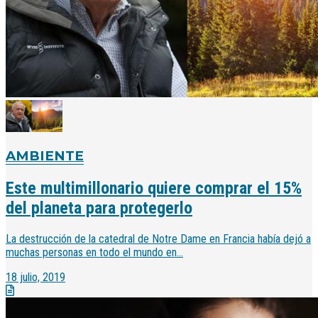
AMBIENTE
Este multimillonario quiere comprar el 15%
del planeta para protegerlo
La destrucción de la catedral de Notre Dame en Francia había dejó a
muchas personas en todo el mundo en...
18 julio, 2019