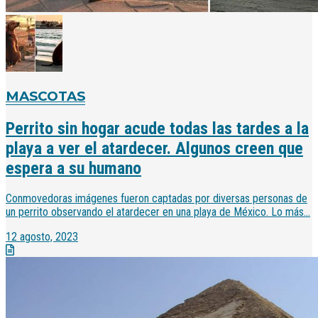
MASCOTAS
Perrito sin hogar acude todas las tardes a la
playa a ver el atardecer. Algunos creen que
espera a su humano
Conmovedoras imágenes fueron captadas por diversas personas de
un perrito observando el atardecer en una playa de México. Lo más...
12 agosto, 2023