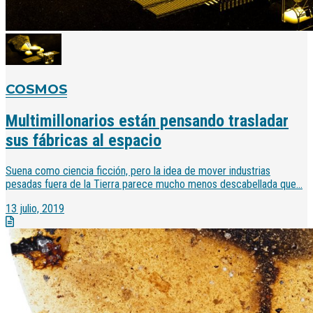
COSMOS
Multimillonarios están pensando trasladar
sus fábricas al espacio
Suena como ciencia ficción, pero la idea de mover industrias
pesadas fuera de la Tierra parece mucho menos descabellada que...
13 julio, 2019