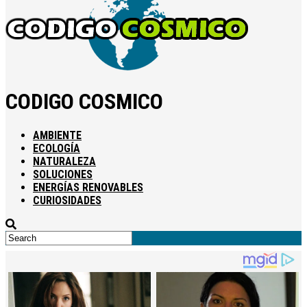
CODIGO COSMICO
AMBIENTE
ECOLOGÍA
NATURALEZA
SOLUCIONES
ENERGÍAS RENOVABLES
CURIOSIDADES