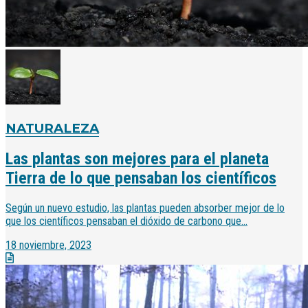
NATURALEZA
Las plantas son mejores para el planeta
Tierra de lo que pensaban los científicos
Según un nuevo estudio, las plantas pueden absorber mejor de lo
que los científicos pensaban el dióxido de carbono que...
18 noviembre, 2023