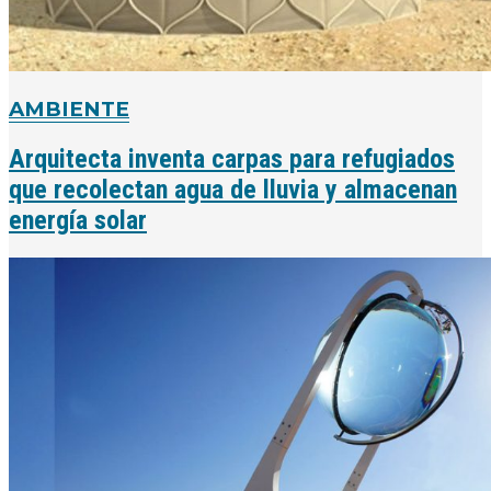
AMBIENTE
Arquitecta inventa carpas para refugiados
que recolectan agua de lluvia y almacenan
energía solar