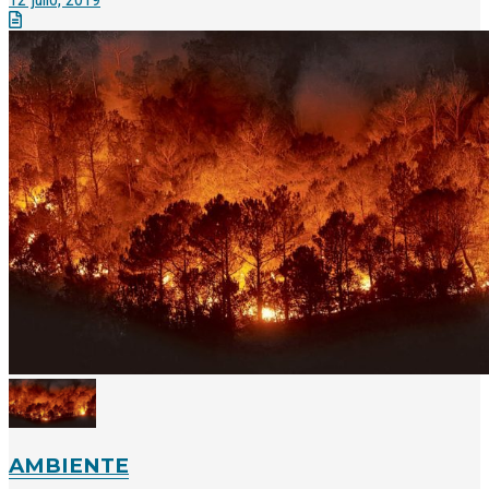
AMBIENTE