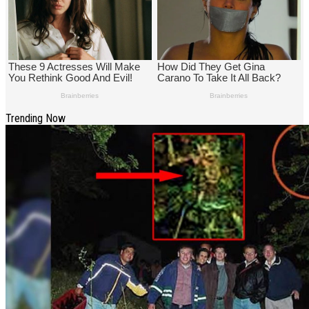
Trending Now