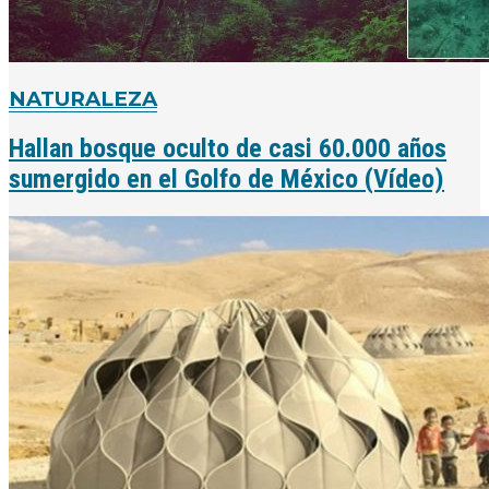
NATURALEZA
Hallan bosque oculto de casi 60.000 años
sumergido en el Golfo de México (Vídeo)