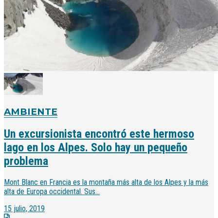
AMBIENTE
Un excursionista encontró este hermoso
lago en los Alpes. Solo hay un pequeño
problema
Mont Blanc en Francia es la montaña más alta de los Alpes y la más
alta de Europa occidental. Sus...
15 julio, 2019