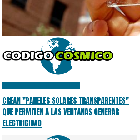
ENERGÍAS RENOVABLES
CREAN "PANELES SOLARES TRANSPARENTES"
QUE PERMITEN A LAS VENTANAS GENERAR
ELECTRICIDAD