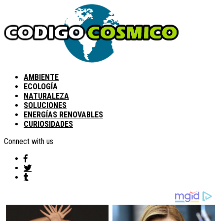
AMBIENTE
ECOLOGÍA
NATURALEZA
SOLUCIONES
ENERGÍAS RENOVABLES
CURIOSIDADES
Connect with us