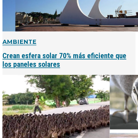
AMBIENTE
Crean esfera solar 70% más eficiente que
los paneles solares