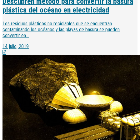
Descubren método para convertir la basura
plástica del océano en electricidad
Los residuos plásticos no reciclables que se encuentran
contaminando los océanos y las playas de basura se pueden
convertir en...
14 julio, 2019