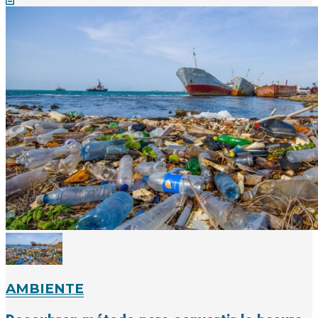
AMBIENTE