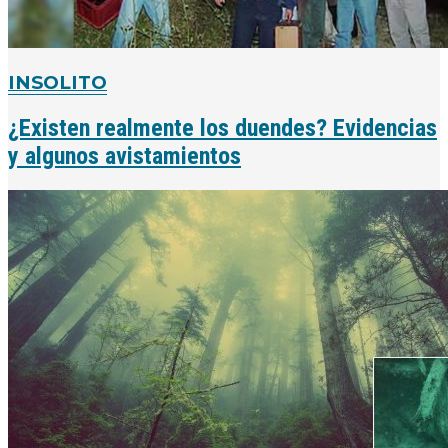
INSOLITO
¿Existen realmente los duendes? Evidencias
y algunos avistamientos