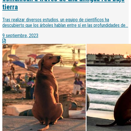
tierra
Tras realizar diversos estudios, un equipo de científicos ha
descubierto que los árboles hablan entre sí en las profundidades de...
9 septiembre, 2023