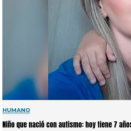
HUMANO
Niño que nació con autismo: hoy tiene 7 año