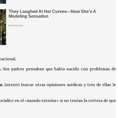
nacional.
a. Sus padres pensaban que había nacido con problemas de
o
. Intentó buscar otras opiniones médicas y tres de ellas le
cialice en el «mundo exterior» si no tenían la certeza de que