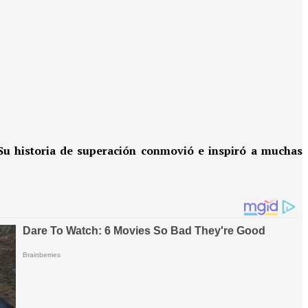
 Su historia de superación conmovió e inspiró a muchas