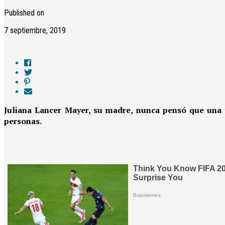
Published on
7 septiembre, 2019
Juliana Lancer Mayer, su madre, nunca pensó que una t
personas.