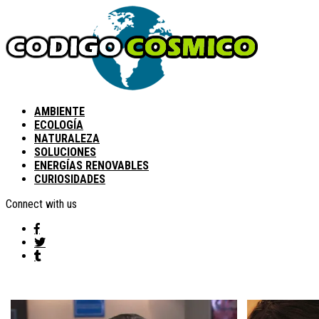
AMBIENTE
ECOLOGÍA
NATURALEZA
SOLUCIONES
ENERGÍAS RENOVABLES
CURIOSIDADES
Connect with us