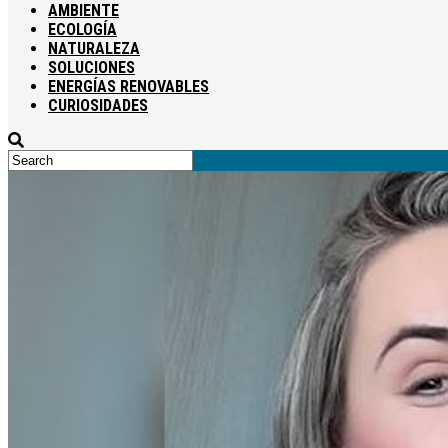
AMBIENTE
ECOLOGÍA
NATURALEZA
SOLUCIONES
ENERGÍAS RENOVABLES
CURIOSIDADES