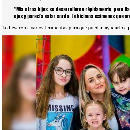
“Mis otros hijos se desarrollaron rápidamente, pero Ra
ojos y parecía estar sordo. Le hicimos exámenes que ar
Lo llevaron a varios terapeutas para que puedan ayudarlo a 