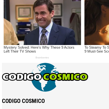
CODIGO COSMICO