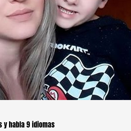
s y habla 9 idiomas