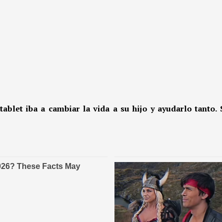
ablet iba a cambiar la vida a su hijo y ayudarlo tanto.