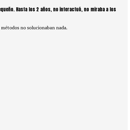
queño. Hasta los 2 años, no interactuó, no miraba a los
os métodos no solucionaban nada.