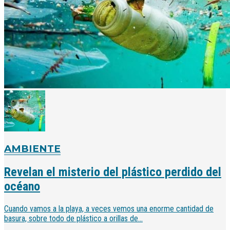
AMBIENTE
Revelan el misterio del plástico perdido del
océano
Cuando vamos a la playa, a veces vemos una enorme cantidad de
basura, sobre todo de plástico a orillas de...