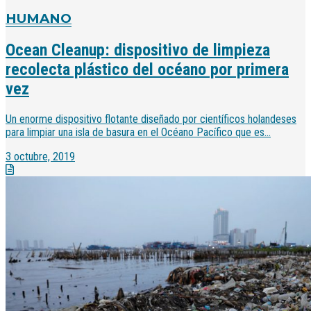
HUMANO
Ocean Cleanup: dispositivo de limpieza
recolecta plástico del océano por primera
vez
Un enorme dispositivo flotante diseñado por científicos holandeses
para limpiar una isla de basura en el Océano Pacífico que es...
3 octubre, 2019