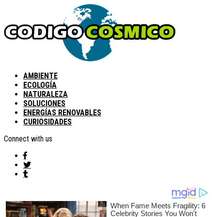
AMBIENTE
ECOLOGÍA
NATURALEZA
SOLUCIONES
ENERGÍAS RENOVABLES
CURIOSIDADES
Connect with us