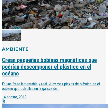
AMBIENTE
Crean pequeñas bobinas magnéticas que
podrían descomponer el plástico en el
océano
Es una frase lamentable y real. «Hay más piezas de plástico en el
océano que estrellas en la galaxia de...
14 agosto, 2019