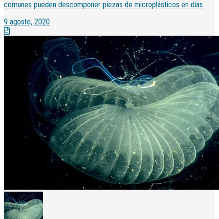
comunes pueden descomponer piezas de microplásticos en días.
9 agosto, 2020