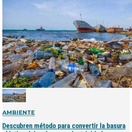
AMBIENTE
Descubren método para convertir la basura