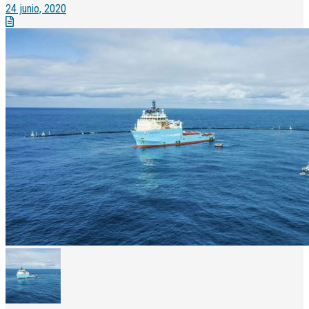
24 junio, 2020