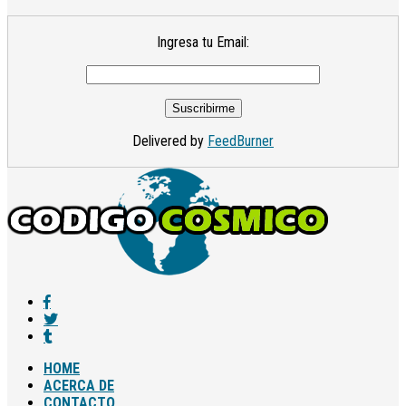
Ingresa tu Email:
Delivered by
FeedBurner
HOME
ACERCA DE
CONTACTO