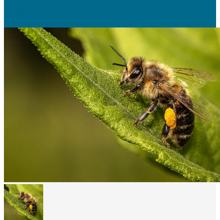
13 julio, 2023