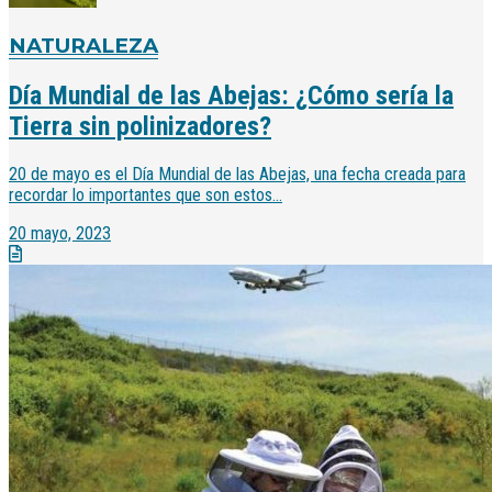
NATURALEZA
Día Mundial de las Abejas: ¿Cómo sería la
Tierra sin polinizadores?
20 de mayo es el Día Mundial de las Abejas, una fecha creada para
recordar lo importantes que son estos...
20 mayo, 2023