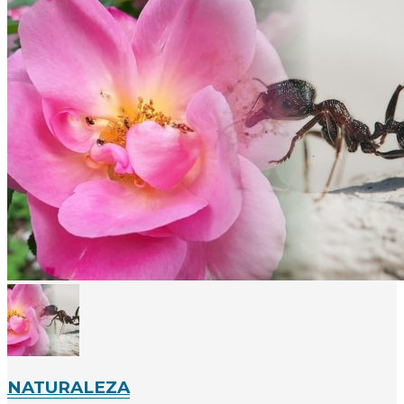
NATURALEZA