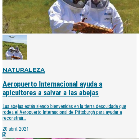
NATURALEZA
Aeropuerto Internacional ayuda a
apicultores a salvar a las abejas
Las abejas están siendo bienvenidas en la tierra descuidada que
rodea el Aeropuerto Internacional de Pittsburgh para ayudar a
reconstruir...
20 abril, 2021