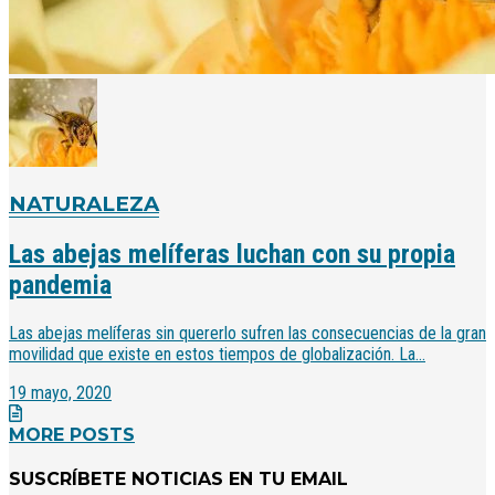
NATURALEZA
Las abejas melíferas luchan con su propia
pandemia
Las abejas melíferas sin quererlo sufren las consecuencias de la gran
movilidad que existe en estos tiempos de globalización. La...
19 mayo, 2020
MORE POSTS
SUSCRÍBETE NOTICIAS EN TU EMAIL