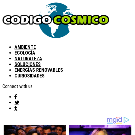
AMBIENTE
ECOLOGÍA
NATURALEZA
SOLUCIONES
ENERGÍAS RENOVABLES
CURIOSIDADES
Connect with us