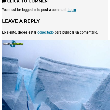
CLICK TO COMMENT
You must be logged in to post a comment
Login
LEAVE A REPLY
Lo siento, debes estar
conectado
para publicar un comentario.