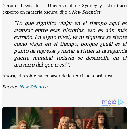
Geraint Lewis de la Universidad de Sydney y astrofísico
experto en materia oscura, dijo a
New Scientist
:
“Lo que significa viajar en el tiempo aquí es
avanzar entre esas historias, eso es aún más
extraño. En algún nivel, ya ni siquiera se siente
como viajar en el tiempo, porque ¿cuál es el
punto de regresar y matar a Hitler si la segunda
guerra mundial todavía se desarrolla en el
universo del que eres?”.
Ahora, el problema es pasar de la teoría a la práctica.
Fuente:
New Scientist