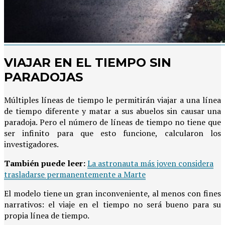
VIAJAR EN EL TIEMPO SIN
PARADOJAS
Múltiples líneas de tiempo le permitirán viajar a una línea
de tiempo diferente y matar a sus abuelos sin causar una
paradoja. Pero el número de líneas de tiempo no tiene que
ser infinito para que esto funcione, calcularon los
investigadores.
También puede leer:
La astronauta más joven considera
trasladarse permanentemente a Marte
El modelo tiene un gran inconveniente, al menos con fines
narrativos: el viaje en el tiempo no será bueno para su
propia línea de tiempo.