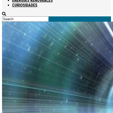
ENERGÍAS RENOVABLES
CURIOSIDADES