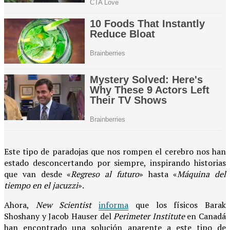
Este tipo de paradojas que nos rompen el cerebro nos han
estado desconcertando por siempre, inspirando historias
que van desde «
Regreso al futuro
» hasta «
Máquina del
tiempo en el jacuzzi
».
Ahora,
New Scientist
informa
que los físicos Barak
Shoshany y Jacob Hauser del
Perimeter Institute
en Canadá
han encontrado una solución aparente a este tipo de