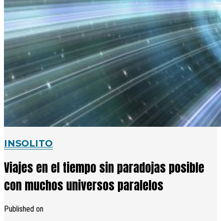
INSOLITO
Viajes en el tiempo sin paradojas posible
con muchos universos paralelos
Published on