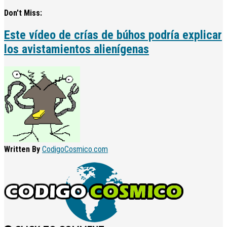
Don't Miss:
Este vídeo de crías de búhos podría explicar
los avistamientos alienígenas
Written By
CodigoCosmico.com