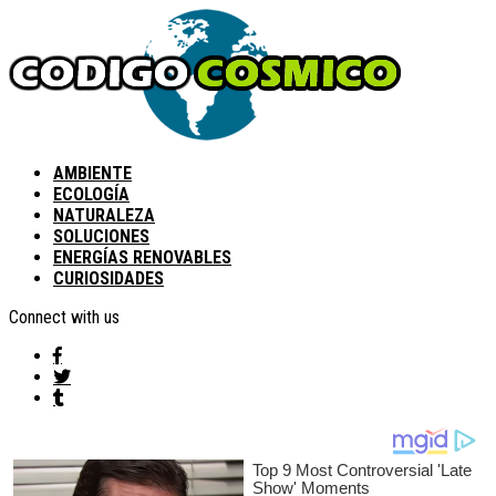
AMBIENTE
ECOLOGÍA
NATURALEZA
SOLUCIONES
ENERGÍAS RENOVABLES
CURIOSIDADES
Connect with us