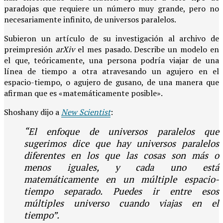
paradojas que requiere un número muy grande, pero no
necesariamente infinito, de universos paralelos.
Subieron un artículo de su investigación al archivo de
preimpresión
arXiv
el mes pasado. Describe un modelo en
el que, teóricamente, una persona podría viajar de una
línea de tiempo a otra atravesando un agujero en el
espacio-tiempo, o agujero de gusano, de una manera que
afirman que es «matemáticamente posible».
Shoshany dijo a
New Scientist
:
“El enfoque de universos paralelos que
sugerimos dice que hay universos paralelos
diferentes en los que las cosas son más o
menos iguales, y cada uno está
matemáticamente en un múltiple espacio-
tiempo separado. Puedes ir entre esos
múltiples universo cuando viajas en el
tiempo”.