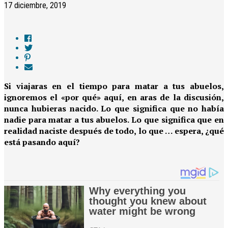
17 diciembre, 2019
Si viajaras en el tiempo para matar a tus abuelos,
ignoremos el «por qué» aquí, en aras de la discusión,
nunca hubieras nacido. Lo que significa que no había
nadie para matar a tus abuelos. Lo que significa que en
realidad naciste después de todo, lo que … espera, ¿qué
está pasando aquí?