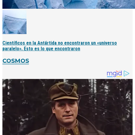
Científicos en la Antártida no encontraron un «universo
paralelo». Esto es lo que encontraron
COSMOS