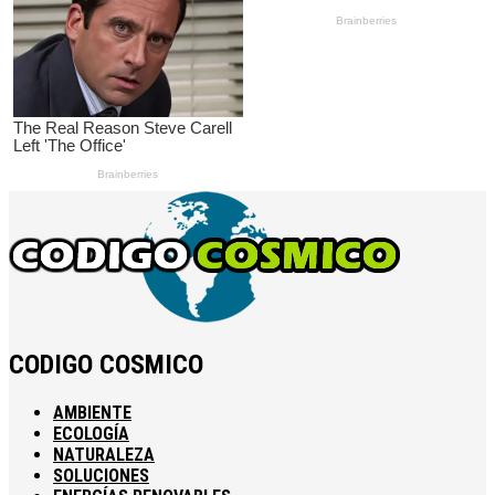
CODIGO COSMICO
AMBIENTE
ECOLOGÍA
NATURALEZA
SOLUCIONES