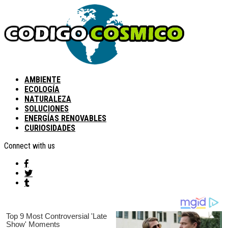
AMBIENTE
ECOLOGÍA
NATURALEZA
SOLUCIONES
ENERGÍAS RENOVABLES
CURIOSIDADES
Connect with us