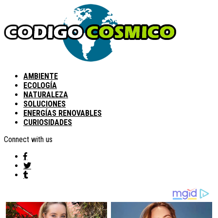
AMBIENTE
ECOLOGÍA
NATURALEZA
SOLUCIONES
ENERGÍAS RENOVABLES
CURIOSIDADES
Connect with us