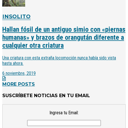
INSOLITO
Hallan fósil de un antiguo simio con «piernas
humanas» y brazos de orangután diferente a
cualquier otra criatura
Una criatura con esta extraña locomoción nunca había sido vista
hasta ahora.
6 noviembre, 2019
MORE POSTS
SUSCRÍBETE NOTICIAS EN TU EMAIL
Ingresa tu Email: