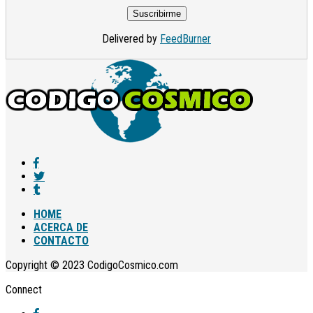
Delivered by
FeedBurner
HOME
ACERCA DE
CONTACTO
Copyright © 2023 CodigoCosmico.com
Connect