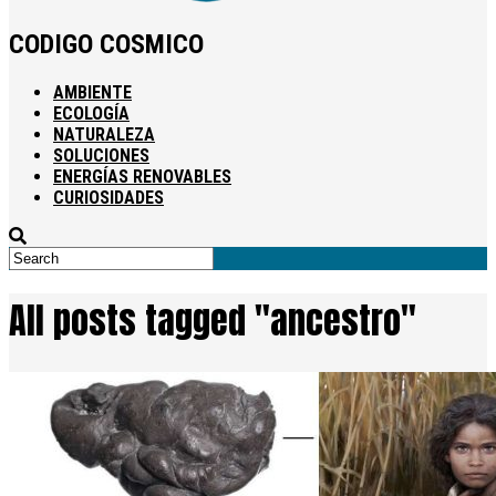
CODIGO COSMICO
AMBIENTE
ECOLOGÍA
NATURALEZA
SOLUCIONES
ENERGÍAS RENOVABLES
CURIOSIDADES
All posts tagged "ancestro"