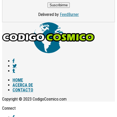
Delivered by
FeedBurner
HOME
ACERCA DE
CONTACTO
Copyright © 2023 CodigoCosmico.com
Connect