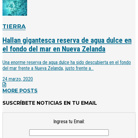
TIERRA
Hallan gigantesca reserva de agua dulce en
el fondo del mar en Nueva Zelanda
Una enorme reserva de agua dulce ha sido descubierta en el fondo
del mar frente a Nueva Zelanda, justo frente a...
24 marzo, 2020
MORE POSTS
SUSCRÍBETE NOTICIAS EN TU EMAIL
Ingresa tu Email: