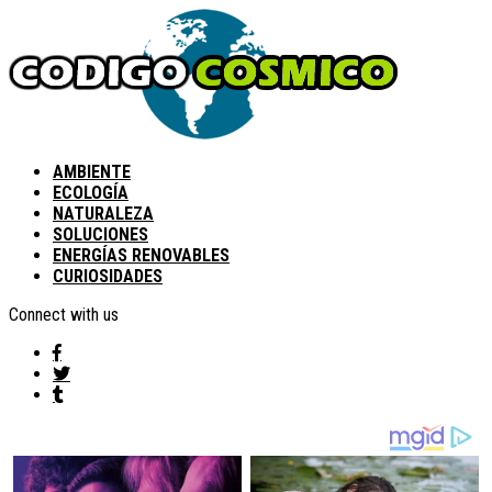
AMBIENTE
ECOLOGÍA
NATURALEZA
SOLUCIONES
ENERGÍAS RENOVABLES
CURIOSIDADES
Connect with us