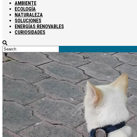
AMBIENTE
ECOLOGÍA
NATURALEZA
SOLUCIONES
ENERGÍAS RENOVABLES
CURIOSIDADES