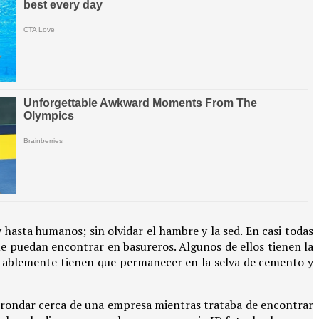
 hasta humanos; sin olvidar el hambre y la sed. En casi todas
e puedan encontrar en basureros. Algunos de ellos tienen la
entablemente tienen que permanecer en la selva de cemento y
a rondar cerca de una empresa mientras trataba de encontrar