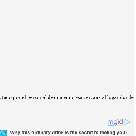
doptado por el personal de una empresa cercana al lugar donde