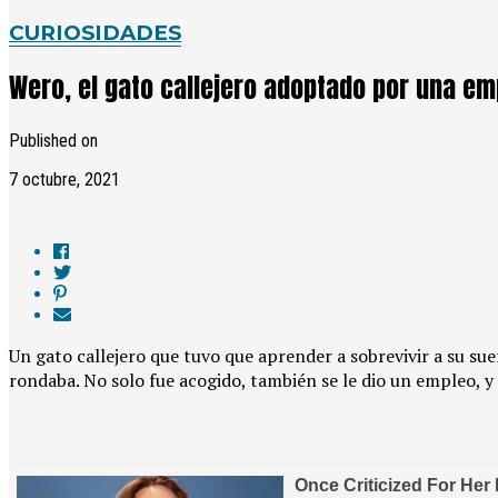
CURIOSIDADES
Wero, el gato callejero adoptado por una e
Published on
7 octubre, 2021
Un gato callejero que tuvo que aprender a sobrevivir a su su
rondaba. No solo fue acogido, también se le dio un empleo, y 