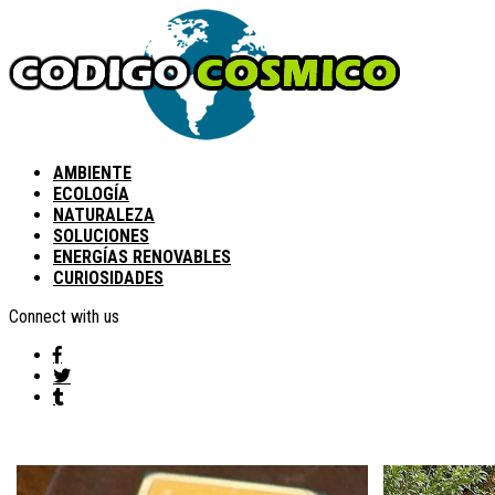
AMBIENTE
ECOLOGÍA
NATURALEZA
SOLUCIONES
ENERGÍAS RENOVABLES
CURIOSIDADES
Connect with us