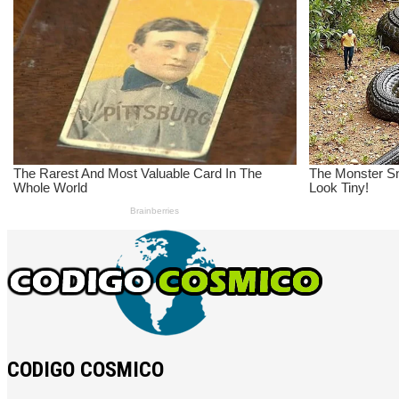
CODIGO COSMICO