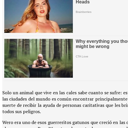
Solo un animal que vive en las cales sabe cuanto se sufre: est
las ciudades del mundo es común encontrar principalmente g
suerte de recibir la ayuda de personas caritativas que les
todos sus peligros.
Wero era uno de esos guerreritos gatunos que creció en las