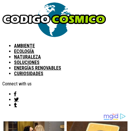
AMBIENTE
ECOLOGÍA
NATURALEZA
SOLUCIONES
ENERGÍAS RENOVABLES
CURIOSIDADES
Connect with us