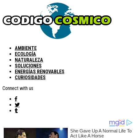
AMBIENTE
ECOLOGÍA
NATURALEZA
SOLUCIONES
ENERGÍAS RENOVABLES
CURIOSIDADES
Connect with us