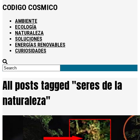
CODIGO COSMICO
AMBIENTE
ECOLOGÍA
NATURALEZA
SOLUCIONES
ENERGÍAS RENOVABLES
CURIOSIDADES
All posts tagged "seres de la
naturaleza"