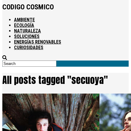
CODIGO COSMICO
AMBIENTE
ECOLOGÍA
NATURALEZA
SOLUCIONES
ENERGÍAS RENOVABLES
CURIOSIDADES
All posts tagged "secuoya"