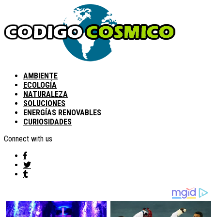
AMBIENTE
ECOLOGÍA
NATURALEZA
SOLUCIONES
ENERGÍAS RENOVABLES
CURIOSIDADES
Connect with us