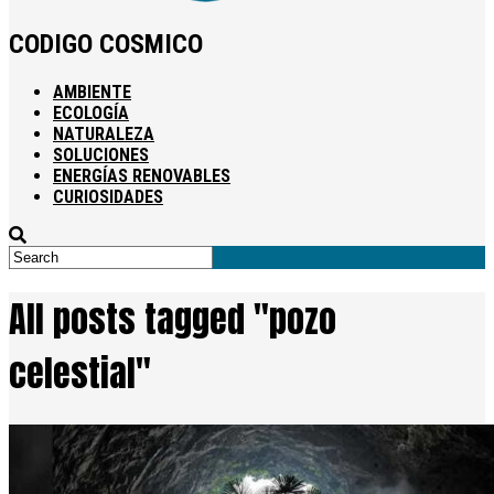
CODIGO COSMICO
AMBIENTE
ECOLOGÍA
NATURALEZA
SOLUCIONES
ENERGÍAS RENOVABLES
CURIOSIDADES
All posts tagged "pozo
celestial"