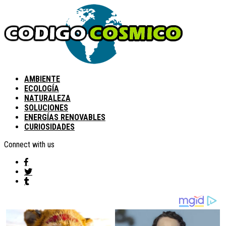
AMBIENTE
ECOLOGÍA
NATURALEZA
SOLUCIONES
ENERGÍAS RENOVABLES
CURIOSIDADES
Connect with us