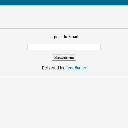
Ingresa tu Email:
Delivered by
FeedBurner