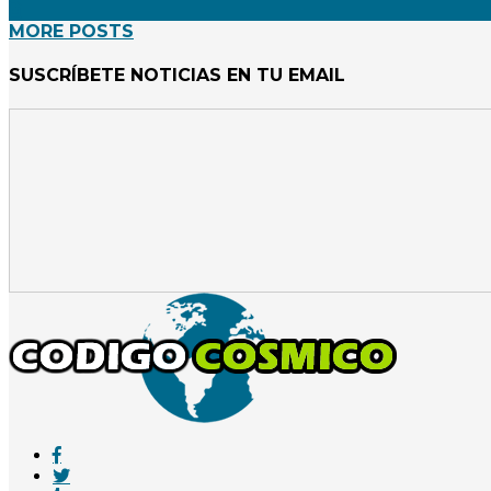
MORE POSTS
SUSCRÍBETE NOTICIAS EN TU EMAIL