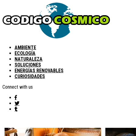
AMBIENTE
ECOLOGÍA
NATURALEZA
SOLUCIONES
ENERGÍAS RENOVABLES
CURIOSIDADES
Connect with us