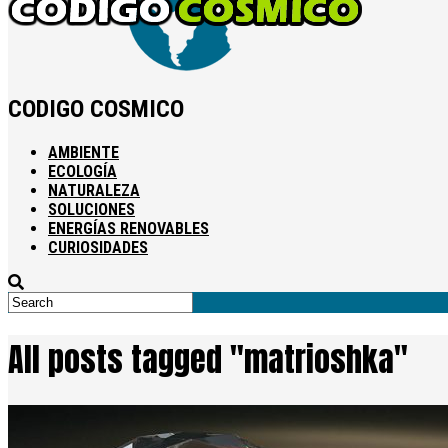
CODIGO COSMICO
AMBIENTE
ECOLOGÍA
NATURALEZA
SOLUCIONES
ENERGÍAS RENOVABLES
CURIOSIDADES
All posts tagged "matrioshka"