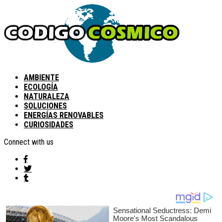
AMBIENTE
ECOLOGÍA
NATURALEZA
SOLUCIONES
ENERGÍAS RENOVABLES
CURIOSIDADES
Connect with us