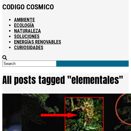
CODIGO COSMICO
AMBIENTE
ECOLOGÍA
NATURALEZA
SOLUCIONES
ENERGÍAS RENOVABLES
CURIOSIDADES
All posts tagged "elementales"