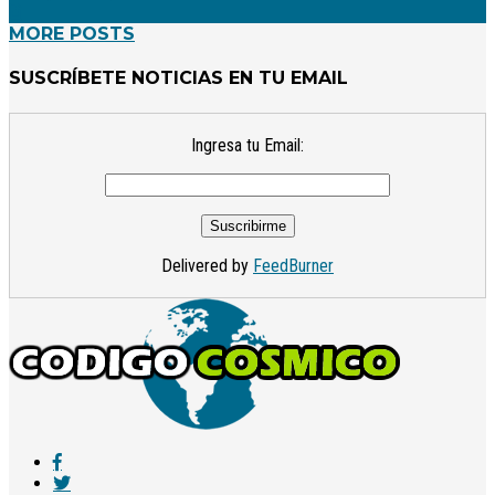
MORE POSTS
SUSCRÍBETE NOTICIAS EN TU EMAIL
Ingresa tu Email:
Delivered by
FeedBurner