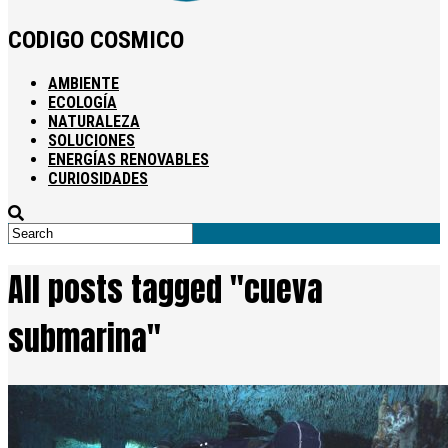
CODIGO COSMICO
AMBIENTE
ECOLOGÍA
NATURALEZA
SOLUCIONES
ENERGÍAS RENOVABLES
CURIOSIDADES
All posts tagged "cueva
submarina"