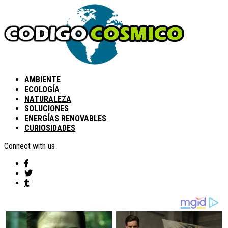
AMBIENTE
ECOLOGÍA
NATURALEZA
SOLUCIONES
ENERGÍAS RENOVABLES
CURIOSIDADES
Connect with us