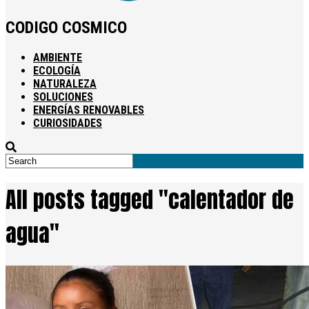
CODIGO COSMICO
AMBIENTE
ECOLOGÍA
NATURALEZA
SOLUCIONES
ENERGÍAS RENOVABLES
CURIOSIDADES
All posts tagged "calentador de
agua"