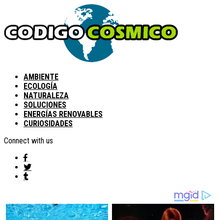
AMBIENTE
ECOLOGÍA
NATURALEZA
SOLUCIONES
ENERGÍAS RENOVABLES
CURIOSIDADES
Connect with us