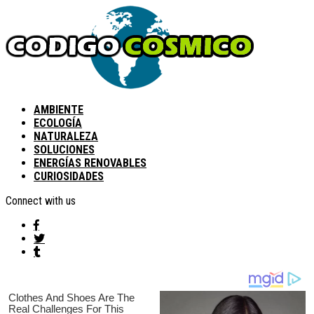
AMBIENTE
ECOLOGÍA
NATURALEZA
SOLUCIONES
ENERGÍAS RENOVABLES
CURIOSIDADES
Connect with us