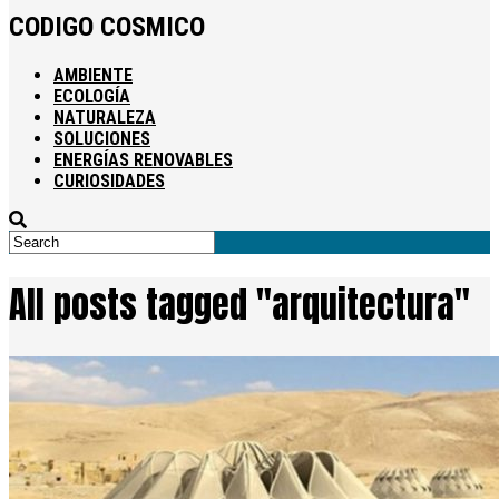
CODIGO COSMICO
AMBIENTE
ECOLOGÍA
NATURALEZA
SOLUCIONES
ENERGÍAS RENOVABLES
CURIOSIDADES
All posts tagged "arquitectura"