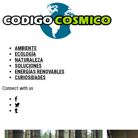
AMBIENTE
ECOLOGÍA
NATURALEZA
SOLUCIONES
ENERGÍAS RENOVABLES
CURIOSIDADES
Connect with us