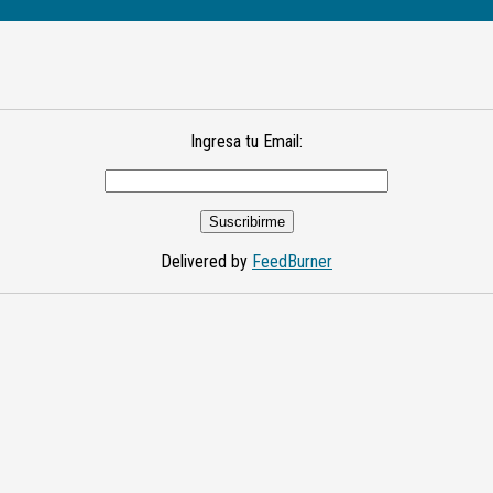
Ingresa tu Email:
Delivered by
FeedBurner