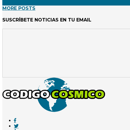
MORE POSTS
SUSCRÍBETE NOTICIAS EN TU EMAIL